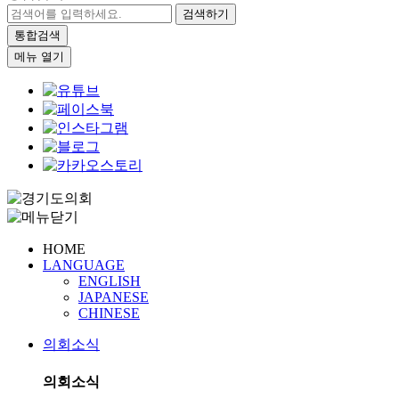
검색하기
통합검색
메뉴 열기
HOME
LANGUAGE
ENGLISH
JAPANESE
CHINESE
의회소식
의회소식