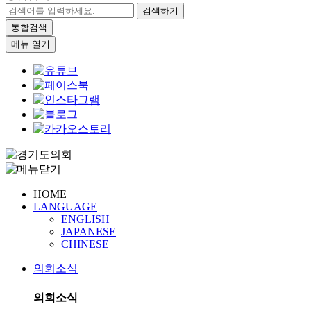
검색하기
통합검색
메뉴 열기
HOME
LANGUAGE
ENGLISH
JAPANESE
CHINESE
의회소식
의회소식