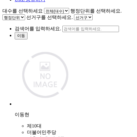
대수를 선택하세요
행정단위를 선택하세요.
선거구를 선택하세요.
검색어를 입력하세요.
이동
이동현
제10대
더불어민주당