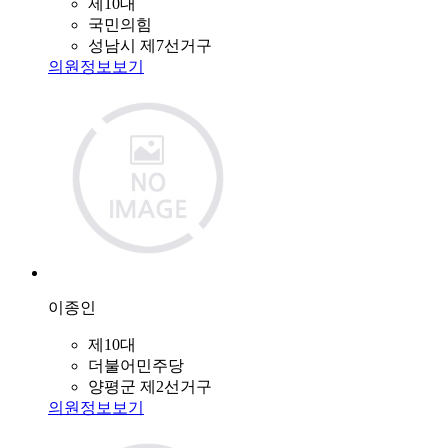
제10대
국민의힘
성남시 제7선거구
의원정보보기
이종인
제10대
더불어민주당
양평군 제2선거구
의원정보보기