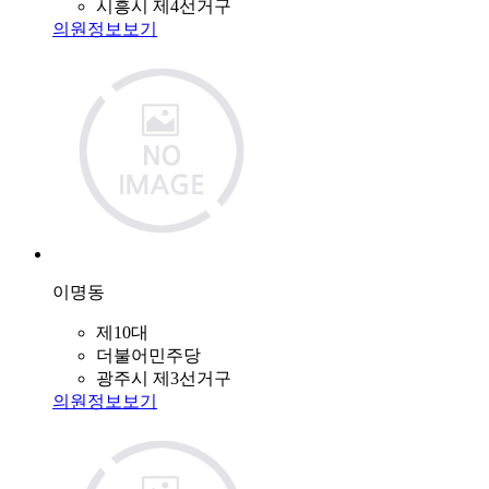
시흥시 제4선거구
의원정보보기
이명동
제10대
더불어민주당
광주시 제3선거구
의원정보보기