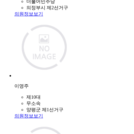
더불어민주당
의정부시 제2선거구
의원정보보기
이영주
제10대
무소속
양평군 제1선거구
의원정보보기