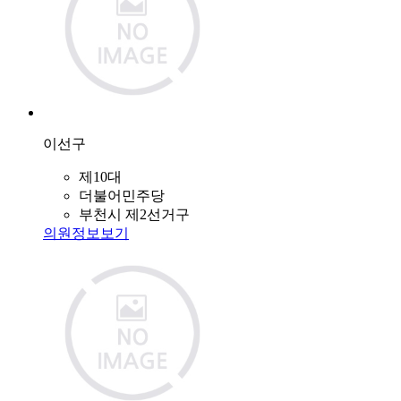
이선구
제10대
더불어민주당
부천시 제2선거구
의원정보보기