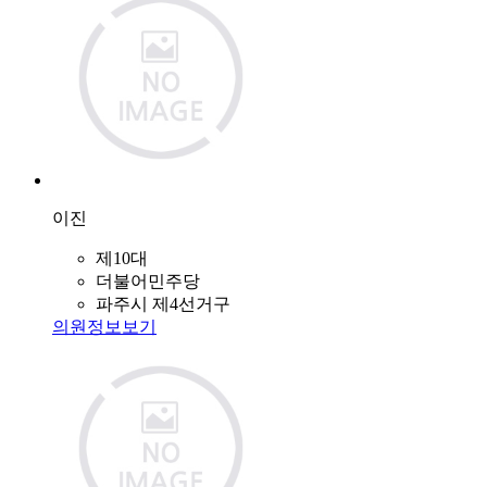
이진
제10대
더불어민주당
파주시 제4선거구
의원정보보기