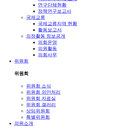
연구단체현황
정책연구보고서
국제교류
국제교류지역 현황
활동보고서
의정활동 정보공개
의회운영
의원활동
의회사무
위원회
위원회
위원회 소식
위원회 의안처리
위원회 자료실
위원회 갤러리
상임위원회
특별위원회
의원소개