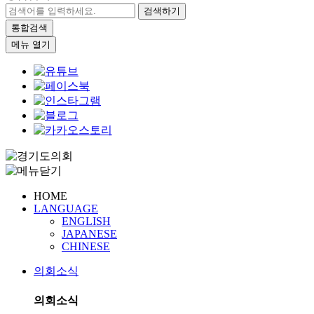
검색하기
통합검색
메뉴 열기
HOME
LANGUAGE
ENGLISH
JAPANESE
CHINESE
의회소식
의회소식