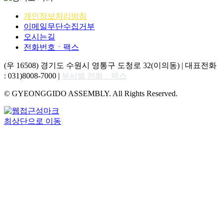
개인정보처리방침
이메일무단수집거부
오시는길
전화번호ㆍ팩스
(우 16508) 경기도 수원시 영통구 도청로 32(이의동) | 대표전화
: 031)8008-7000 |
부서별 전화ㆍ팩스
© GYEONGGIDO ASSEMBLY. All Rights Reserved.
최상단으로 이동