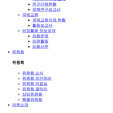
연구단체현황
정책연구보고서
국제교류
국제교류지역 현황
활동보고서
의정활동 정보공개
의회운영
의원활동
의회사무
위원회
위원회
위원회 소식
위원회 의안처리
위원회 자료실
위원회 갤러리
상임위원회
특별위원회
의원소개