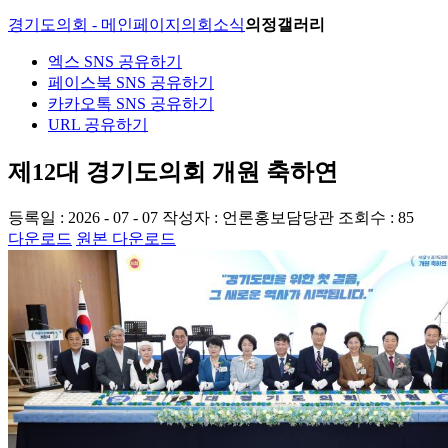
경기도의회 - 메인페이지
의회소식
의정갤러리
엑스 SNS 공유하기
페이스북 SNS 공유하기
카카오톡 SNS 공유하기
URL 공유하기
제12대 경기도의회 개원 축하연
등록일 : 2026 - 07 - 07
작성자 : 언론홍보담당관
조회수 : 85
다운로드
원본 다운로드