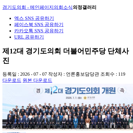
경기도의회 - 메인페이지
의회소식
의정갤러리
엑스 SNS 공유하기
페이스북 SNS 공유하기
카카오톡 SNS 공유하기
URL 공유하기
제12대 경기도의회 더불어민주당 단체사
진
등록일 : 2026 - 07 - 07
작성자 : 언론홍보담당관
조회수 : 119
다운로드
원본 다운로드