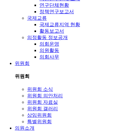
연구단체현황
정책연구보고서
국제교류
국제교류지역 현황
활동보고서
의정활동 정보공개
의회운영
의원활동
의회사무
위원회
위원회
위원회 소식
위원회 의안처리
위원회 자료실
위원회 갤러리
상임위원회
특별위원회
의원소개