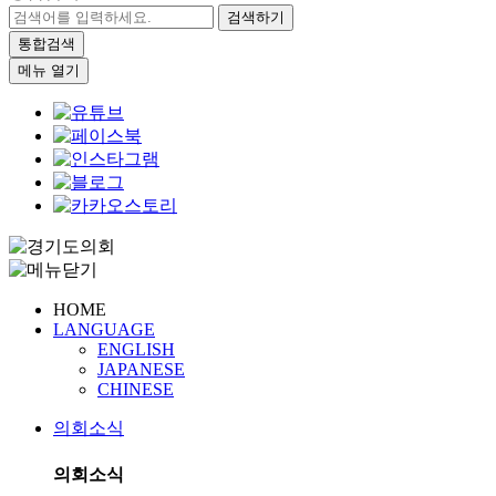
검색하기
통합검색
메뉴 열기
HOME
LANGUAGE
ENGLISH
JAPANESE
CHINESE
의회소식
의회소식