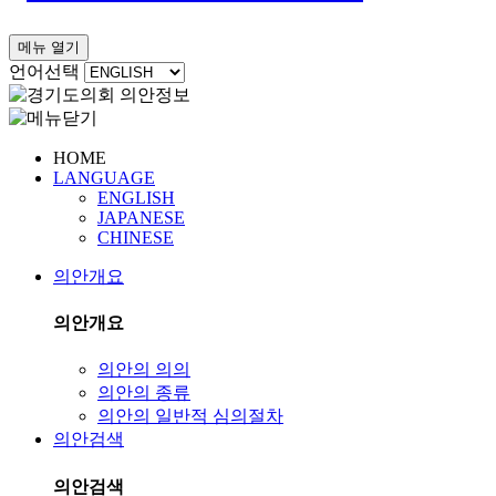
메뉴 열기
언어선택
HOME
LANGUAGE
ENGLISH
JAPANESE
CHINESE
의안개요
의안개요
의안의 의의
의안의 종류
의안의 일반적 심의절차
의안검색
의안검색