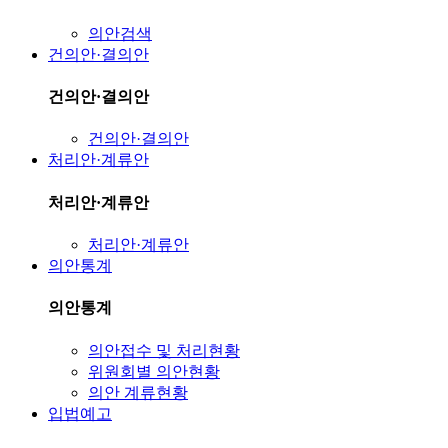
의안검색
건의안·결의안
건의안·결의안
건의안·결의안
처리안·계류안
처리안·계류안
처리안·계류안
의안통계
의안통계
의안접수 및 처리현황
위원회별 의안현황
의안 계류현황
입법예고