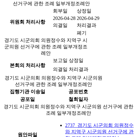
선거구에 관한 조례 일부개정조례안
회부일
상정일
2026-04-28
2026-04-29
위원회 처리사항
의결일
처리결과
폐기
경기도 시군의회 의원정수와 지역구 시
군의원 선거구에 관한 조례 일부개정조
례안
보고일
상정일
본회의 처리사항
의결일
처리결과
경기도 시군의회 의원정수와 지역구 시군의원
선거구에 관한 조례 일부개정조례안
집행기관 이송일
공포번호
공포일
철회일자
경기도 시군의회 의원정수와 지역구 시군의원 선거구에 관한
조례 일부개정조례안
2737_경기도 시군의회 의원정수
와 지역구 시군의원 선거구에 관
원안파일