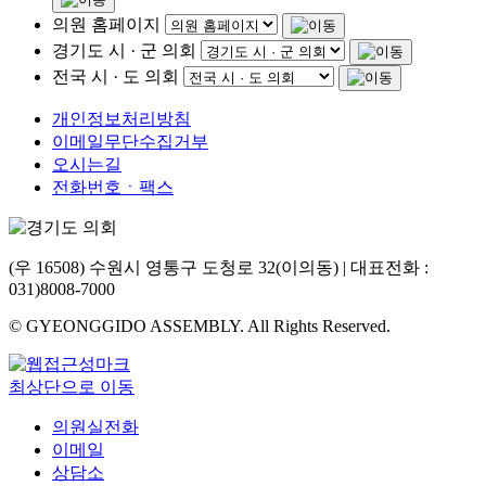
의원 홈페이지
경기도 시 · 군 의회
전국 시 · 도 의회
개인정보처리방침
이메일무단수집거부
오시는길
전화번호ㆍ팩스
(우 16508) 수원시 영통구 도청로 32(이의동) | 대표전화 :
031)8008-7000
© GYEONGGIDO ASSEMBLY. All Rights Reserved.
최상단으로 이동
의원실전화
이메일
상담소