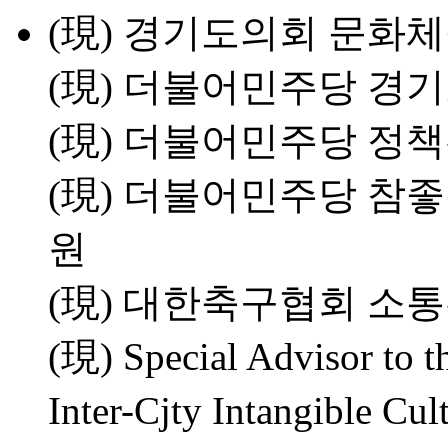
(現) 경기도의회 문화
(現) 더불어민주당 경
(現) 더불어민주당 정
(現) 더불어민주당 
원
(現) 대한축구협회 소
(現) Special Advisor to t
Inter-Cjty Intangible C