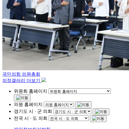
국민의힘 의원총회
의정갤러리 더보기
위원회 홈페이지
의원 홈페이지
경기도 시 · 군 의회
전국 시 · 도 의회