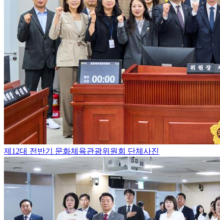
제12대 전반기 문화체육관광위원회 단체사진