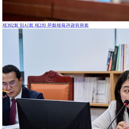
제392회 임시회 제2차 문화체육관광위원회