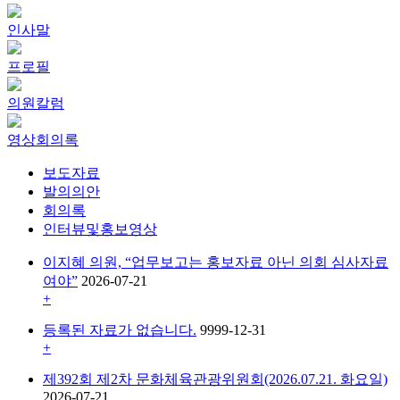
인사말
프로필
의원칼럼
영상회의록
보도자료
발의의안
회의록
인터뷰및홍보영상
이지혜 의원, “업무보고는 홍보자료 아닌 의회 심사자료
여야”
2026-07-21
+
등록된 자료가 없습니다.
9999-12-31
+
제392회 제2차 문화체육관광위원회(2026.07.21. 화요일)
2026-07-21