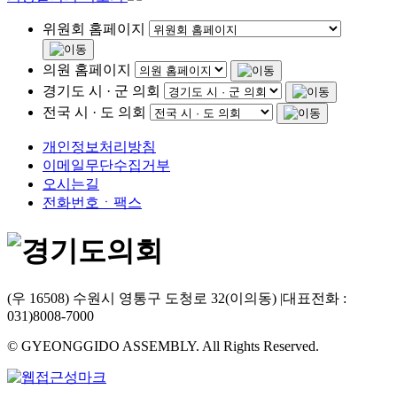
위원회 홈페이지
의원 홈페이지
경기도 시 · 군 의회
전국 시 · 도 의회
개인정보처리방침
이메일무단수집거부
오시는길
전화번호ㆍ팩스
(우 16508) 수원시 영통구 도청로 32(이의동)
|
대표전화 :
031)8008-7000
© GYEONGGIDO ASSEMBLY. All Rights Reserved.