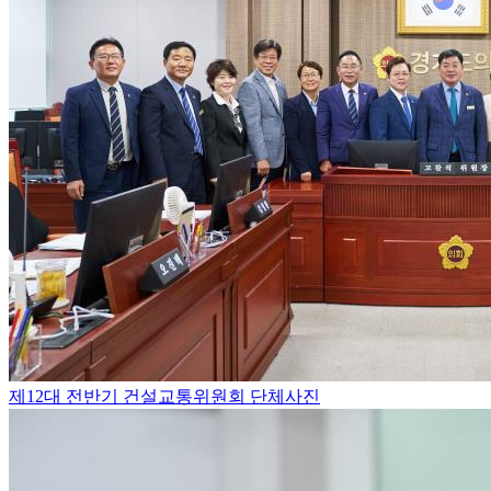
제12대 전반기 건설교통위원회 단체사진