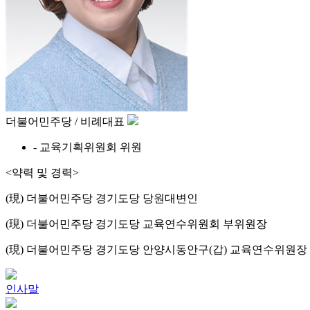
더불어민주당 / 비례대표
- 교육기획위원회 위원
<약력 및 경력>
(現) 더불어민주당 경기도당 당원대변인
(現) 더불어민주당 경기도당 교육연수위원회 부위원장
(現) 더불어민주당 경기도당 안양시동안구(갑) 교육연수위원장
인사말