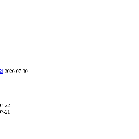
의
2026-07-30
07-22
07-21