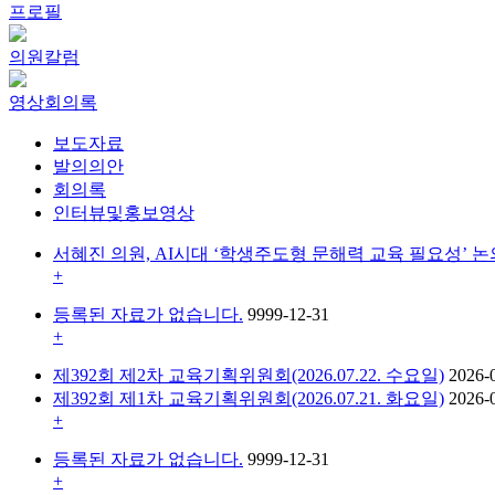
프로필
의원칼럼
영상회의록
보도자료
발의의안
회의록
인터뷰및홍보영상
서혜진 의원, AI시대 ‘학생주도형 문해력 교육 필요성’ 논
+
등록된 자료가 없습니다.
9999-12-31
+
제392회 제2차 교육기획위원회(2026.07.22. 수요일)
2026-
제392회 제1차 교육기획위원회(2026.07.21. 화요일)
2026-
+
등록된 자료가 없습니다.
9999-12-31
+