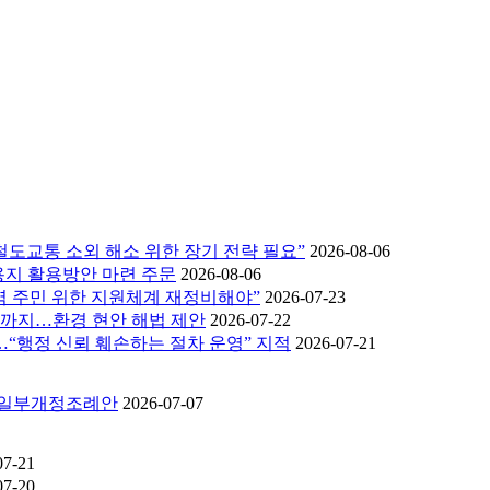
 철도교통 소외 해소 위한 장기 전략 필요”
2026-08-06
용지 활용방안 마련 주문
2026-08-06
역 주민 위한 지원체계 재정비해야”
2026-07-23
금지까지…환경 현안 해법 제안
2026-07-22
…“행정 신뢰 훼손하는 절차 운영” 지적
2026-07-21
 일부개정조례안
2026-07-07
07-21
07-20