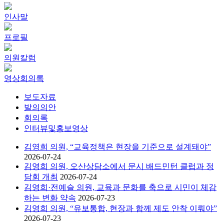
인사말
프로필
의원칼럼
영상회의록
보도자료
발의의안
회의록
인터뷰및홍보영상
김영희 의원, “교육정책은 현장을 기준으로 설계돼야”
2026-07-24
김영희 의원, 오산상담소에서 문시 배드민턴 클럽과 정
담회 개최
2026-07-24
김영희·전예슬 의원, 교육과 문화를 축으로 시민이 체감
하는 변화 약속
2026-07-23
김영희 의원, “유보통합, 현장과 함께 제도 안착 이뤄야”
2026-07-23