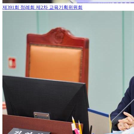
제391회 정례회 제2차 교육기획위원회