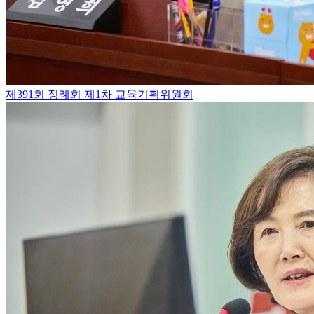
제391회 정례회 제1차 교육기획위원회