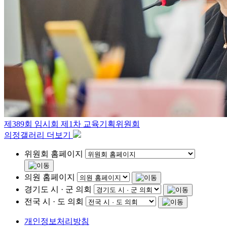
제389회 임시회 제1차 교육기획위원회
의정갤러리 더보기
위원회 홈페이지
의원 홈페이지
경기도 시 · 군 의회
전국 시 · 도 의회
개인정보처리방침