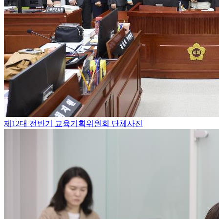
제12대 전반기 교육기획위원회 단체사진