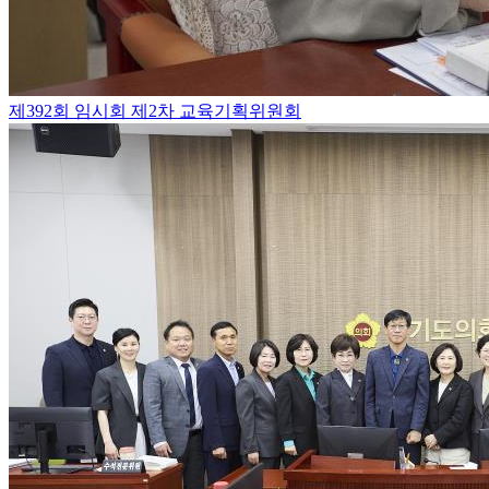
제392회 임시회 제2차 교육기획위원회