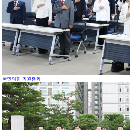
국민의힘 의원총회