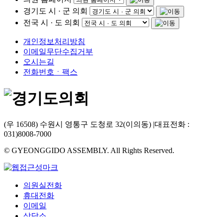
경기도 시 · 군 의회
전국 시 · 도 의회
개인정보처리방침
이메일무단수집거부
오시는길
전화번호ㆍ팩스
(우 16508) 수원시 영통구 도청로 32(이의동)
|
대표전화 :
031)8008-7000
© GYEONGGIDO ASSEMBLY. All Rights Reserved.
의원실전화
휴대전화
이메일
상담소