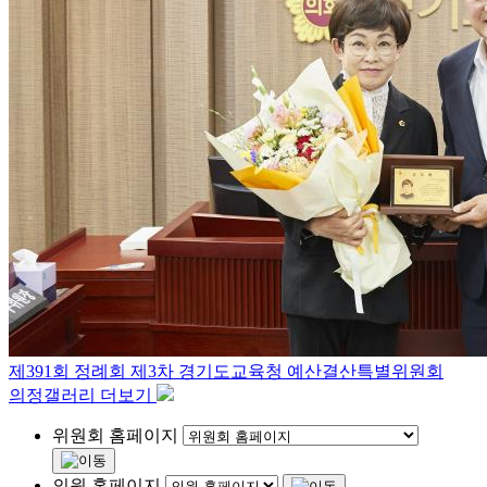
제391회 정례회 제3차 경기도교육청 예산결산특별위원회
의정갤러리 더보기
위원회 홈페이지
의원 홈페이지