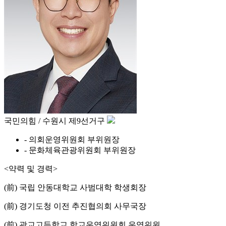
국민의힘 / 수원시 제9선거구
- 의회운영위원회 부위원장
- 문화체육관광위원회 부위원장
<약력 및 경력>
(前) 국립 안동대학교 사범대학 학생회장
(前) 경기도청 이전 추진협의회 사무국장
(前) 광교고등학교 학교운영위원회 운영위원