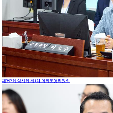
제392회 임시회 제1차 의회운영위원회