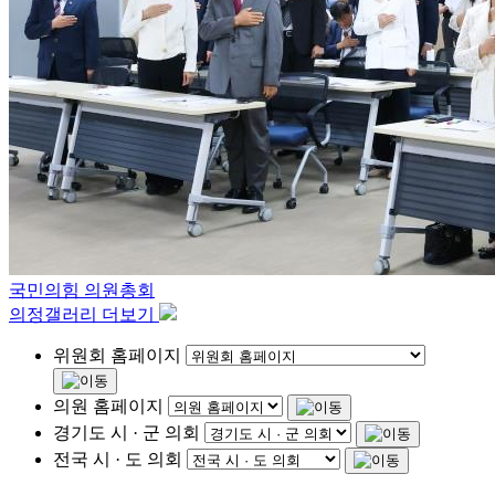
국민의힘 의원총회
의정갤러리 더보기
위원회 홈페이지
의원 홈페이지
경기도 시 · 군 의회
전국 시 · 도 의회