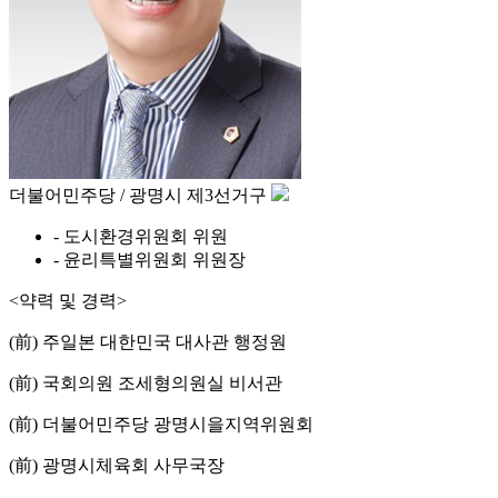
더불어민주당 / 광명시 제3선거구
- 도시환경위원회 위원
- 윤리특별위원회 위원장
<약력 및 경력>
(前) 주일본 대한민국 대사관 행정원
(前) 국회의원 조세형의원실 비서관
(前) 더불어민주당 광명시을지역위원회
(前) 광명시체육회 사무국장