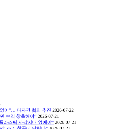
3
 없어”… 다자간 협의 추진
2026-07-22
도민 수익 창출해야”
2026-07-21
세플라스틱 사각지대 없애야”
2026-07-21
림선’ 조기 착공에 달렸다”
2026-07-21