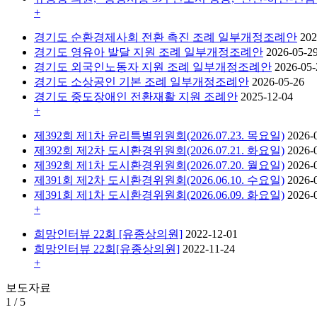
+
경기도 순환경제사회 전환 촉진 조례 일부개정조례안
202
경기도 영유아 발달 지원 조례 일부개정조례안
2026-05-2
경기도 외국인노동자 지원 조례 일부개정조례안
2026-05-
경기도 소상공인 기본 조례 일부개정조례안
2026-05-26
경기도 중도장애인 전환재활 지원 조례안
2025-12-04
+
제392회 제1차 윤리특별위원회(2026.07.23. 목요일)
2026-
제392회 제2차 도시환경위원회(2026.07.21. 화요일)
2026-
제392회 제1차 도시환경위원회(2026.07.20. 월요일)
2026-
제391회 제2차 도시환경위원회(2026.06.10. 수요일)
2026-
제391회 제1차 도시환경위원회(2026.06.09. 화요일)
2026-
+
희망인터뷰 22회 [유종상의원]
2022-12-01
희망인터뷰 22회[유종상의원]
2022-11-24
+
보도자료
1
/
5