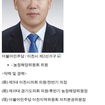
더불어민주당 / 이천시 제2선거구
- 농정해양위원회 위원
<약력 및 경력>
(前) 제5대 이천시의회 의원/전반기 의장
(前) 제10대 경기도의회 의원/후반기 농정해양위원장
(現) 더불어민주당 이천지역위원회 자치분권위원장