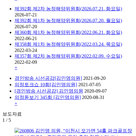
제392회 제2차 농정해양위원회(2026.07.21. 화요일)
2026-07-21
제392회 제1차 농정해양위원회(2026.07.20. 월요일)
2026-07-20
제360회 제1차 농정해양위원회(2022.06.21. 화요일)
2022-06-21
제358회 제1차 농정해양위원회(2022.03.24. 목요일)
2022-03-24
제357회 제2차 농정해양위원회(2022.02.09. 수요일)
2022-02-09
+
경인방송 시선공감[김인영의원]
2021-09-20
의정토크쇼 10회[김인영의원]
2021-07-05
[경인방송 시선공감] 김인영의원
2020-09-07
의정돋보기 345회 [김인영의원]
2020-08-31
+
보도자료
1
/
5