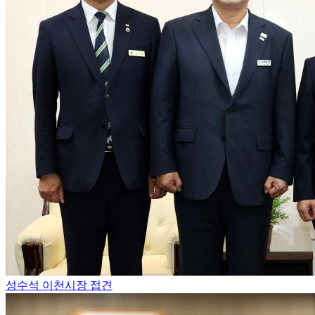
성수석 이천시장 접견