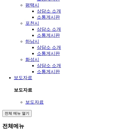
평택시
상담소 소개
소통게시판
포천시
상담소 소개
소통게시판
하남시
상담소 소개
소통게시판
화성시
상담소 소개
소통게시판
보도자료
보도자료
보도자료
전체 메뉴 열기
전체메뉴