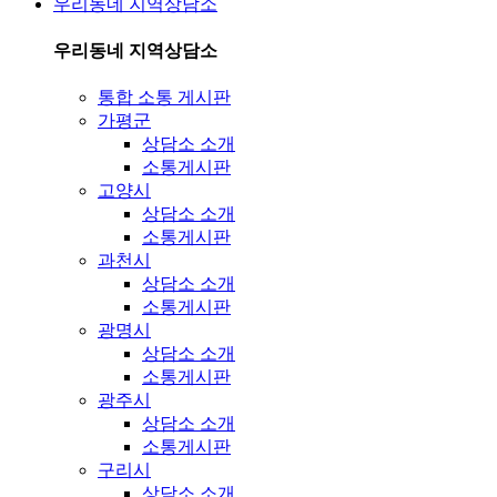
우리동네 지역상담소
우리동네 지역상담소
통합 소통 게시판
가평군
상담소 소개
소통게시판
고양시
상담소 소개
소통게시판
과천시
상담소 소개
소통게시판
광명시
상담소 소개
소통게시판
광주시
상담소 소개
소통게시판
구리시
상담소 소개