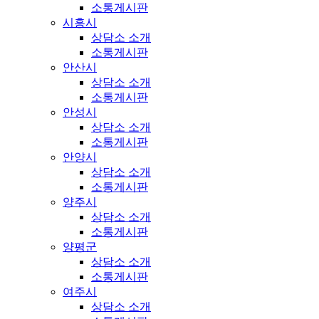
소통게시판
시흥시
상담소 소개
소통게시판
안산시
상담소 소개
소통게시판
안성시
상담소 소개
소통게시판
안양시
상담소 소개
소통게시판
양주시
상담소 소개
소통게시판
양평군
상담소 소개
소통게시판
여주시
상담소 소개