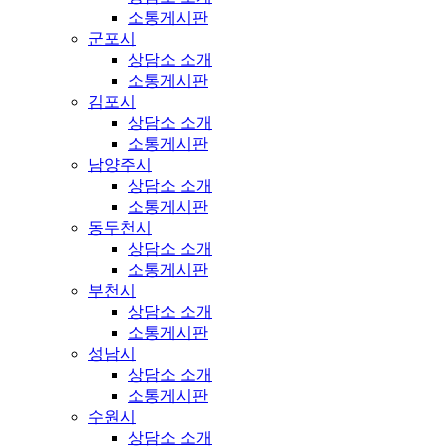
소통게시판
군포시
상담소 소개
소통게시판
김포시
상담소 소개
소통게시판
남양주시
상담소 소개
소통게시판
동두천시
상담소 소개
소통게시판
부천시
상담소 소개
소통게시판
성남시
상담소 소개
소통게시판
수원시
상담소 소개