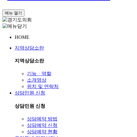
메뉴 열기
HOME
지역상담소란
지역상담소란
기능ㆍ역할
소개영상
위치 및 연락처
상담민원 신청
상담민원 신청
상담예약 방법
상담예약 신청
상담예약 현황