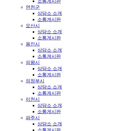
소통게시판
연천군
상담소 소개
소통게시판
오산시
상담소 소개
소통게시판
용인시
상담소 소개
소통게시판
의왕시
상담소 소개
소통게시판
의정부시
상담소 소개
소통게시판
이천시
상담소 소개
소통게시판
파주시
상담소 소개
소통게시판