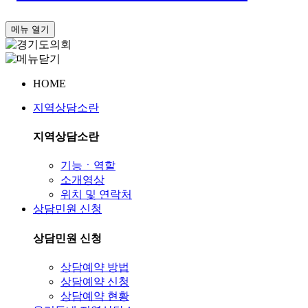
메뉴 열기
HOME
지역상담소란
지역상담소란
기능ㆍ역할
소개영상
위치 및 연락처
상담민원 신청
상담민원 신청
상담예약 방법
상담예약 신청
상담예약 현황