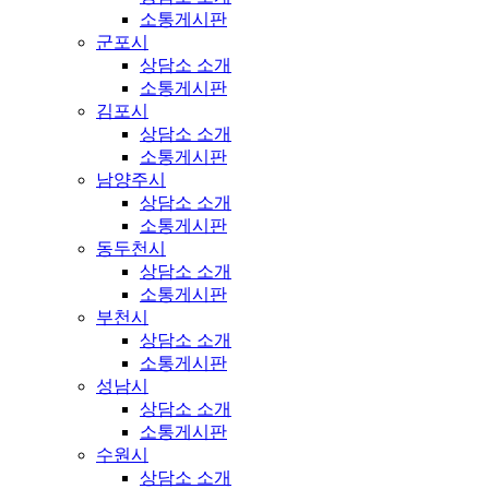
소통게시판
군포시
상담소 소개
소통게시판
김포시
상담소 소개
소통게시판
남양주시
상담소 소개
소통게시판
동두천시
상담소 소개
소통게시판
부천시
상담소 소개
소통게시판
성남시
상담소 소개
소통게시판
수원시
상담소 소개