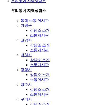
우리동네 지역상담소
우리동네 지역상담소
통합 소통 게시판
가평군
상담소 소개
소통게시판
고양시
상담소 소개
소통게시판
과천시
상담소 소개
소통게시판
광명시
상담소 소개
소통게시판
광주시
상담소 소개
소통게시판
구리시
상담소 소개