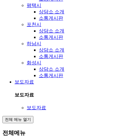
평택시
상담소 소개
소통게시판
포천시
상담소 소개
소통게시판
하남시
상담소 소개
소통게시판
화성시
상담소 소개
소통게시판
보도자료
보도자료
보도자료
전체 메뉴 열기
전체메뉴