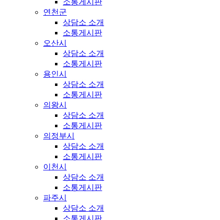
소통게시판
연천군
상담소 소개
소통게시판
오산시
상담소 소개
소통게시판
용인시
상담소 소개
소통게시판
의왕시
상담소 소개
소통게시판
의정부시
상담소 소개
소통게시판
이천시
상담소 소개
소통게시판
파주시
상담소 소개
소통게시판