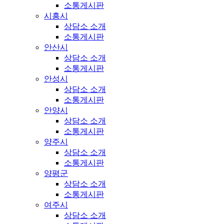
소통게시판
시흥시
상담소 소개
소통게시판
안산시
상담소 소개
소통게시판
안성시
상담소 소개
소통게시판
안양시
상담소 소개
소통게시판
양주시
상담소 소개
소통게시판
양평군
상담소 소개
소통게시판
여주시
상담소 소개