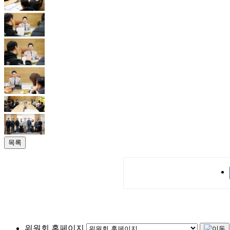
목록
위원회 홈페이지