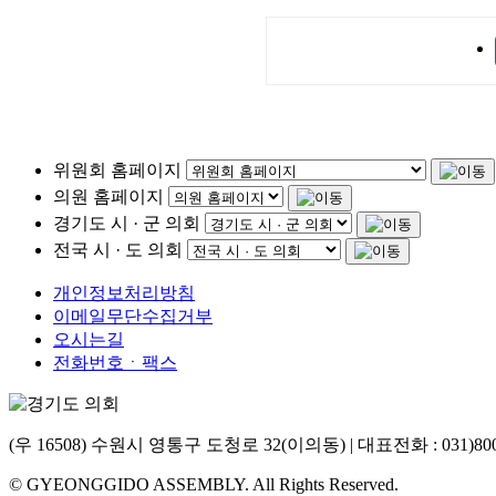
위원회 홈페이지
의원 홈페이지
경기도 시 · 군 의회
전국 시 · 도 의회
개인정보처리방침
이메일무단수집거부
오시는길
전화번호ㆍ팩스
(우 16508) 수원시 영통구 도청로 32(이의동) | 대표전화 : 031)800
© GYEONGGIDO ASSEMBLY. All Rights Reserved.