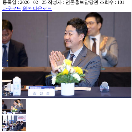
등록일 : 2026 - 02 - 25
작성자 : 언론홍보담당관
조회수 : 101
다운로드
원본 다운로드