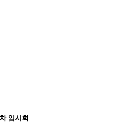
2차 임시회