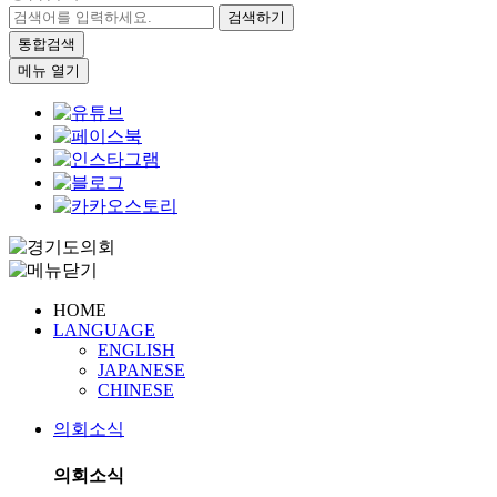
검색하기
통합검색
메뉴 열기
HOME
LANGUAGE
ENGLISH
JAPANESE
CHINESE
의회소식
의회소식