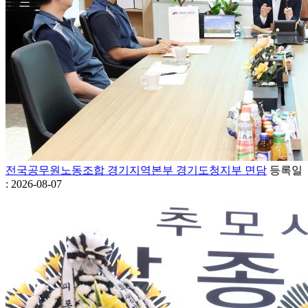
전국공무원노동조합 경기지역본부 경기도청지부 면담
등록일
: 2026-08-07