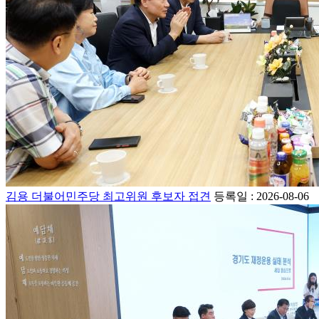
김용 더불어민주당 최고위원 후보자 접견
등록일 : 2026-08-06