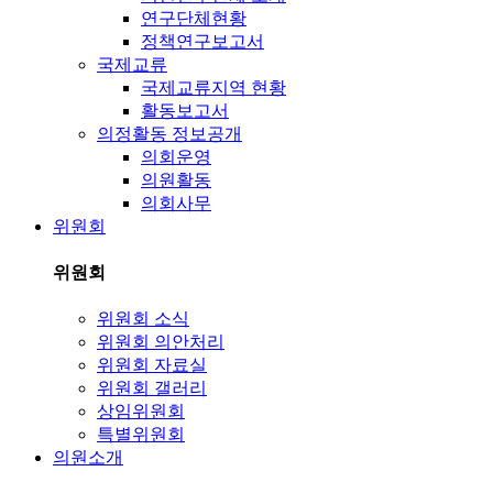
연구단체현황
정책연구보고서
국제교류
국제교류지역 현황
활동보고서
의정활동 정보공개
의회운영
의원활동
의회사무
위원회
위원회
위원회 소식
위원회 의안처리
위원회 자료실
위원회 갤러리
상임위원회
특별위원회
의원소개