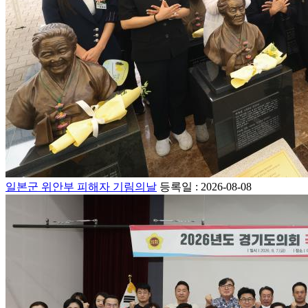
일본군 위안부 피해자 기림의날
등록일 : 2026-08-08