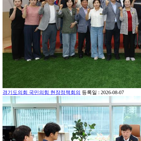
경기도의회 국민의힘 현장정책회의
등록일 : 2026-08-07