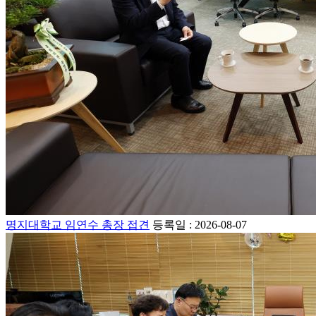
명지대학교 임연수 총장 접견
등록일 : 2026-08-07