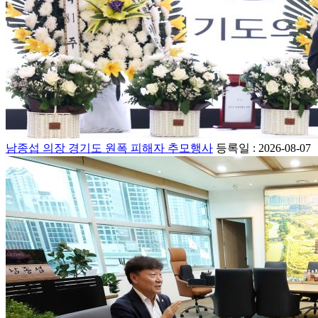
남종섭 의장 경기도 원폭 피해자 추모행사
등록일 : 2026-08-07