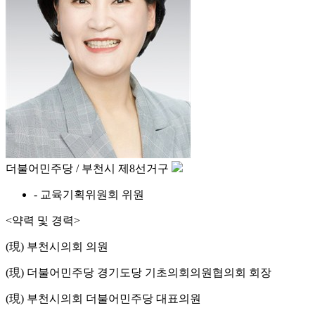
더불어민주당 / 부천시 제8선거구
- 교육기획위원회 위원
<약력 및 경력>
(現) 부천시의회 의원
(現) 더불어민주당 경기도당 기초의회의원협의회 회장
(現) 부천시의회 더불어민주당 대표의원