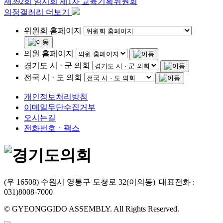
제392회 임시회 제1차 교육기획위원회
의정갤러리 더보기
위원회 홈페이지
의원 홈페이지
경기도 시 · 군 의회
전국 시 · 도 의회
개인정보처리방침
이메일무단수집거부
오시는길
전화번호ㆍ팩스
(우 16508) 수원시 영통구 도청로 32(이의동)
|
대표전화 :
031)8008-7000
© GYEONGGIDO ASSEMBLY. All Rights Reserved.