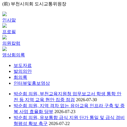
(前) 부천시의회 도시교통위원장
인사말
프로필
의원칼럼
영상회의록
보도자료
발의의안
회의록
인터뷰및홍보영상
박순희 의원, 부천교육지원청 업무보고서 학생 통학 안
전 등 지역 교육 현안 집중 점검
2026-07-30
박순희 의원, 지역 격차 없는 유아교육 인프라 구축 및 중
복 사업 효율화 당부
2026-07-23
박순희 의원, 유보통합 급식 지원 단가 통일 및 급식 경비
형평성 확보 촉구
2026-07-22