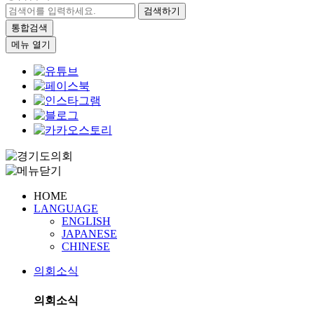
검색하기
통합검색
메뉴 열기
HOME
LANGUAGE
ENGLISH
JAPANESE
CHINESE
의회소식
의회소식