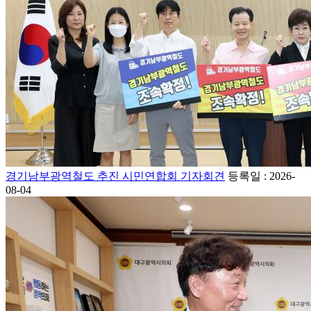
경기남부광역철도 추진 시민연합회 기자회견
등록일 : 2026-
08-04