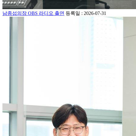
남종섭의장 OBS 라디오 출연
등록일 : 2026-07-31