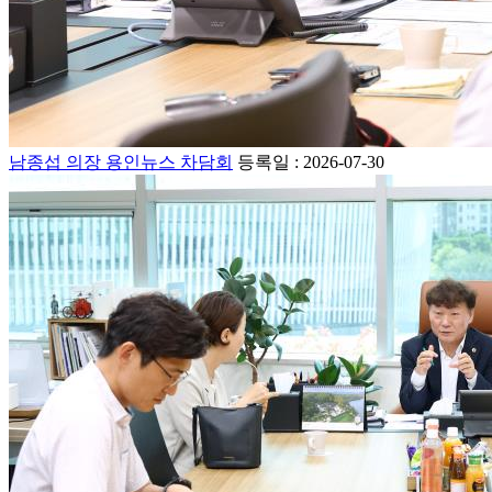
남종섭 의장 용인뉴스 차담회
등록일 : 2026-07-30