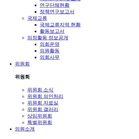
연구단체현황
정책연구보고서
국제교류
국제교류지역 현황
활동보고서
의정활동 정보공개
의회운영
의원활동
의회사무
위원회
위원회
위원회 소식
위원회 의안처리
위원회 자료실
위원회 갤러리
상임위원회
특별위원회
의원소개