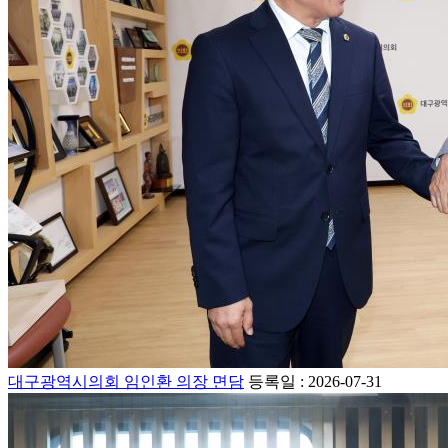
대구광역시의회 임인환 의장 면담
등록일 : 2026-07-31