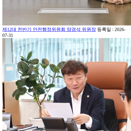
제12대 전반기 안전행정위원회 양경석 위원장
등록일 : 2026-
07-31