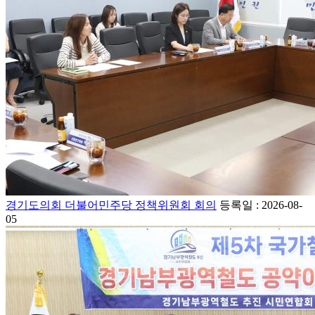
경기도의회 더불어민주당 정책위원회 회의
등록일 : 2026-08-
05