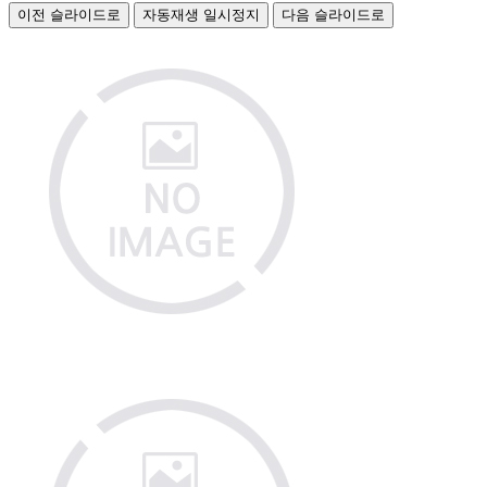
이전 슬라이드로
자동재생 일시정지
다음 슬라이드로