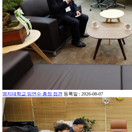
명지대학교 임연수 총장 접견
등록일 : 2026-08-07