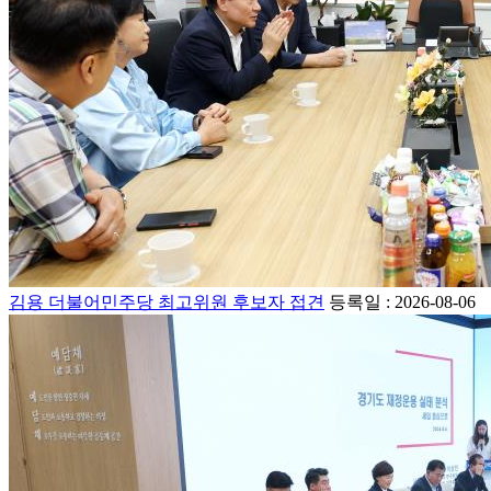
김용 더불어민주당 최고위원 후보자 접견
등록일 : 2026-08-06