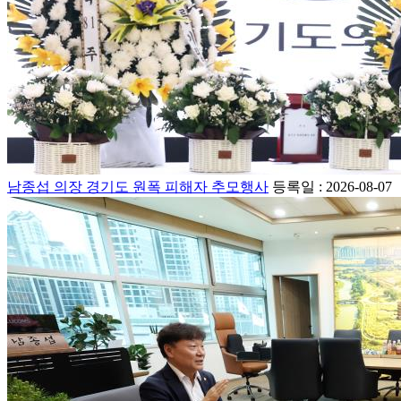
남종섭 의장 경기도 원폭 피해자 추모행사
등록일 : 2026-08-07