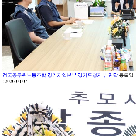
전국공무원노동조합 경기지역본부 경기도청지부 면담
등록일
: 2026-08-07