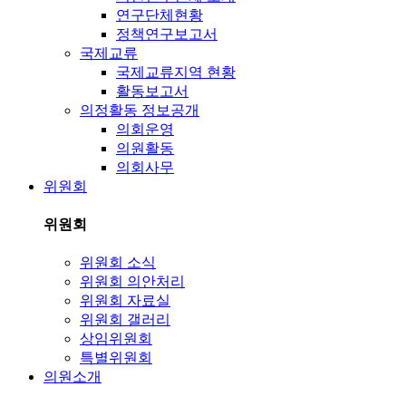
연구단체현황
정책연구보고서
국제교류
국제교류지역 현황
활동보고서
의정활동 정보공개
의회운영
의원활동
의회사무
위원회
위원회
위원회 소식
위원회 의안처리
위원회 자료실
위원회 갤러리
상임위원회
특별위원회
의원소개