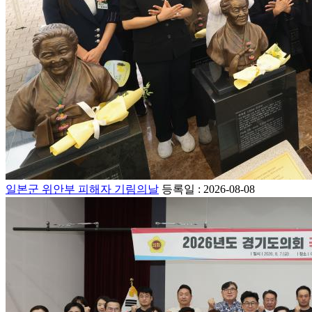
일본군 위안부 피해자 기림의날
등록일 : 2026-08-08