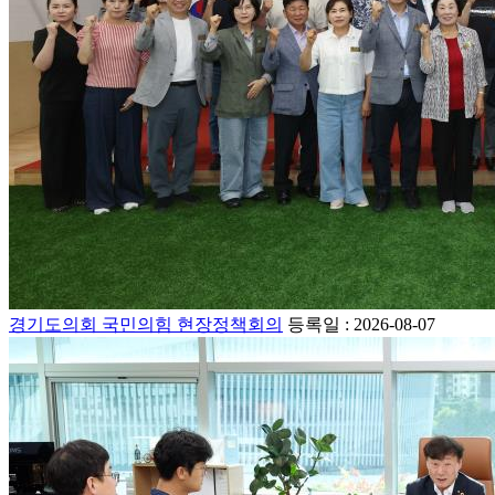
경기도의회 국민의힘 현장정책회의
등록일 : 2026-08-07