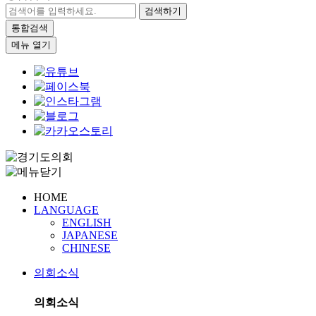
검색하기
통합검색
메뉴 열기
HOME
LANGUAGE
ENGLISH
JAPANESE
CHINESE
의회소식
의회소식