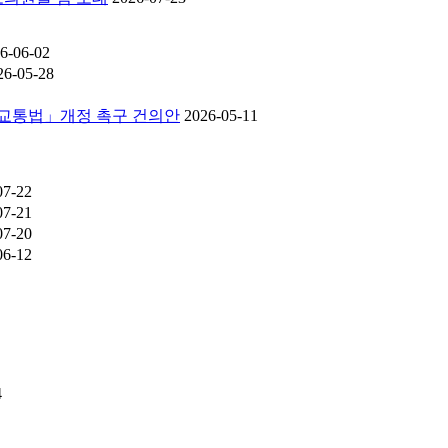
6-06-02
26-05-28
로교통법」개정 촉구 건의안
2026-05-11
07-22
07-21
07-20
06-12
4