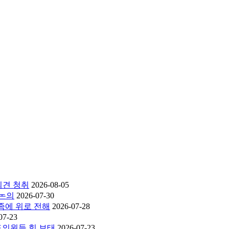
의견 청취
2026-08-05
 논의
2026-07-30
족에 위로 전해
2026-07-28
07-23
의원들 힘 보태
2026-07-23