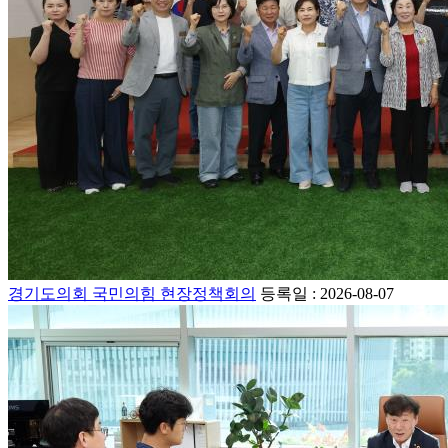
경기도의회 국민의힘 현장정책회의
등록일 : 2026-08-07