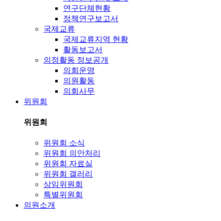
연구단체현황
정책연구보고서
국제교류
국제교류지역 현황
활동보고서
의정활동 정보공개
의회운영
의원활동
의회사무
위원회
위원회
위원회 소식
위원회 의안처리
위원회 자료실
위원회 갤러리
상임위원회
특별위원회
의원소개