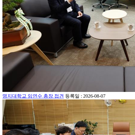
명지대학교 임연수 총장 접견
등록일 : 2026-08-07