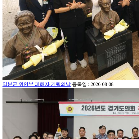
일본군 위안부 피해자 기림의날
등록일 : 2026-08-08