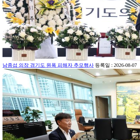
남종섭 의장 경기도 원폭 피해자 추모행사
등록일 : 2026-08-07