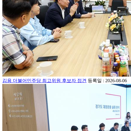
김용 더불어민주당 최고위원 후보자 접견
등록일 : 2026-08-06