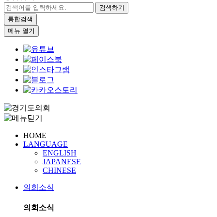
검색하기
통합검색
메뉴 열기
HOME
LANGUAGE
ENGLISH
JAPANESE
CHINESE
의회소식
의회소식