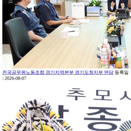
전국공무원노동조합 경기지역본부 경기도청지부 면담
등록일
: 2026-08-07