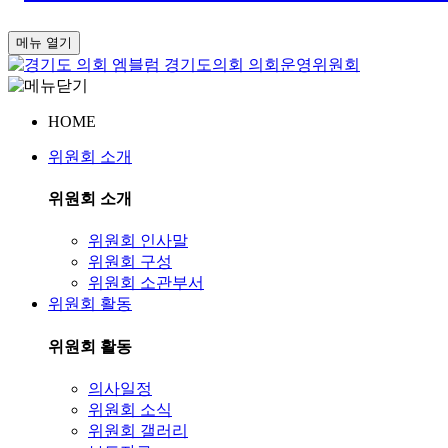
메뉴 열기
경기도의회
의회운영위원회
HOME
위원회 소개
위원회 소개
위원회 인사말
위원회 구성
위원회 소관부서
위원회 활동
위원회 활동
의사일정
위원회 소식
위원회 갤러리