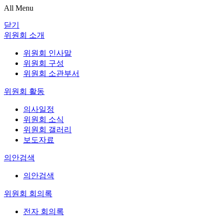
All Menu
닫기
위원회 소개
위원회 인사말
위원회 구성
위원회 소관부서
위원회 활동
의사일정
위원회 소식
위원회 갤러리
보도자료
의안검색
의안검색
위원회 회의록
전자 회의록