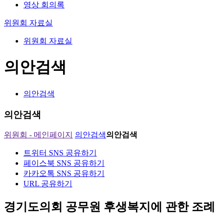
영상 회의록
위원회 자료실
위원회 자료실
의안검색
의안검색
의안검색
위원회 - 메인페이지
의안검색
의안검색
트위터 SNS 공유하기
페이스북 SNS 공유하기
카카오톡 SNS 공유하기
URL 공유하기
경기도의회 공무원 후생복지에 관한 조례