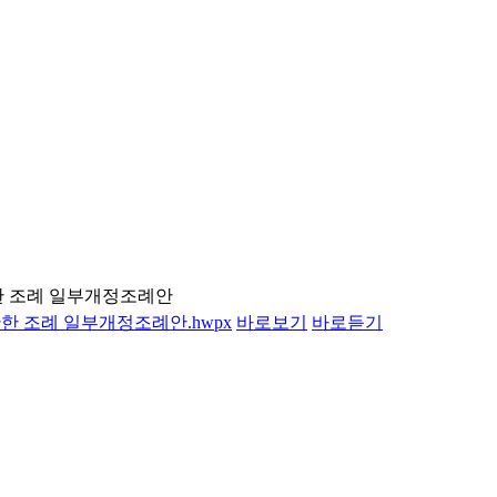
한 조례 일부개정조례안
관한 조례 일부개정조례안.hwpx
바로보기
바로듣기