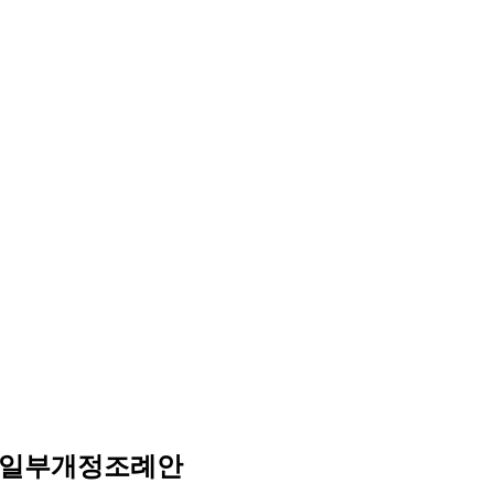
 일부개정조례안