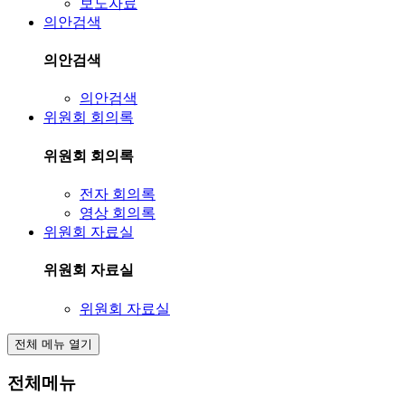
보도자료
의안검색
의안검색
의안검색
위원회 회의록
위원회 회의록
전자 회의록
영상 회의록
위원회 자료실
위원회 자료실
위원회 자료실
전체 메뉴 열기
전체메뉴