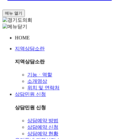
메뉴 열기
HOME
지역상담소란
지역상담소란
기능ㆍ역할
소개영상
위치 및 연락처
상담민원 신청
상담민원 신청
상담예약 방법
상담예약 신청
상담예약 현황