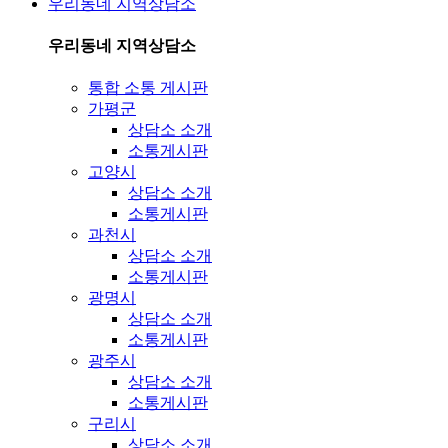
우리동네 지역상담소
우리동네 지역상담소
통합 소통 게시판
가평군
상담소 소개
소통게시판
고양시
상담소 소개
소통게시판
과천시
상담소 소개
소통게시판
광명시
상담소 소개
소통게시판
광주시
상담소 소개
소통게시판
구리시
상담소 소개