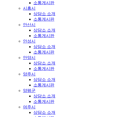
소통게시판
시흥시
상담소 소개
소통게시판
안산시
상담소 소개
소통게시판
안성시
상담소 소개
소통게시판
안양시
상담소 소개
소통게시판
양주시
상담소 소개
소통게시판
양평군
상담소 소개
소통게시판
여주시
상담소 소개