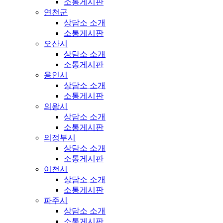
소통게시판
연천군
상담소 소개
소통게시판
오산시
상담소 소개
소통게시판
용인시
상담소 소개
소통게시판
의왕시
상담소 소개
소통게시판
의정부시
상담소 소개
소통게시판
이천시
상담소 소개
소통게시판
파주시
상담소 소개
소통게시판