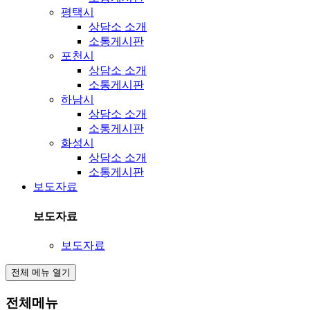
평택시
상담소 소개
소통게시판
포천시
상담소 소개
소통게시판
하남시
상담소 소개
소통게시판
화성시
상담소 소개
소통게시판
보도자료
보도자료
보도자료
전체 메뉴 열기
전체메뉴