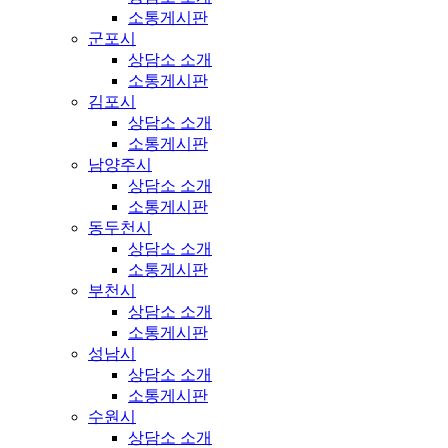
소통게시판
군포시
상담소 소개
소통게시판
김포시
상담소 소개
소통게시판
남양주시
상담소 소개
소통게시판
동두천시
상담소 소개
소통게시판
부천시
상담소 소개
소통게시판
성남시
상담소 소개
소통게시판
수원시
상담소 소개