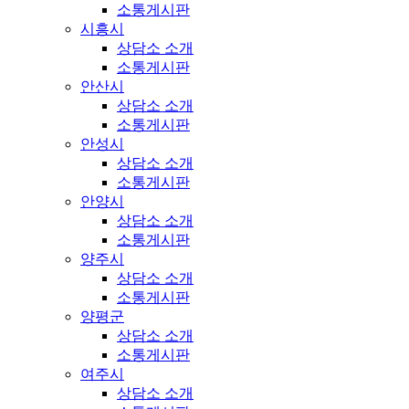
소통게시판
시흥시
상담소 소개
소통게시판
안산시
상담소 소개
소통게시판
안성시
상담소 소개
소통게시판
안양시
상담소 소개
소통게시판
양주시
상담소 소개
소통게시판
양평군
상담소 소개
소통게시판
여주시
상담소 소개