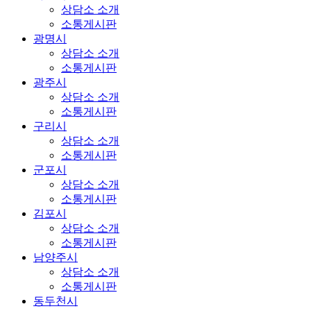
상담소 소개
소통게시판
광명시
상담소 소개
소통게시판
광주시
상담소 소개
소통게시판
구리시
상담소 소개
소통게시판
군포시
상담소 소개
소통게시판
김포시
상담소 소개
소통게시판
남양주시
상담소 소개
소통게시판
동두천시