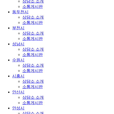
상담소 소개
소통게시판
동두천시
상담소 소개
소통게시판
부천시
상담소 소개
소통게시판
성남시
상담소 소개
소통게시판
수원시
상담소 소개
소통게시판
시흥시
상담소 소개
소통게시판
안산시
상담소 소개
소통게시판
안성시
상담소 소개