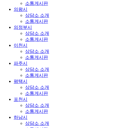
소통게시판
의왕시
상담소 소개
소통게시판
의정부시
상담소 소개
소통게시판
이천시
상담소 소개
소통게시판
파주시
상담소 소개
소통게시판
평택시
상담소 소개
소통게시판
포천시
상담소 소개
소통게시판
하남시
상담소 소개