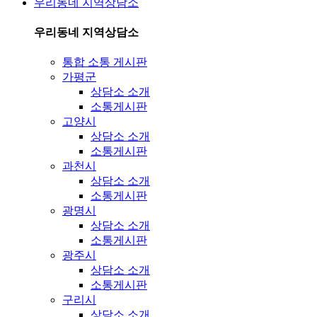
우리동네 지역상담소
우리동네 지역상담소
통합 소통 게시판
가평군
상담소 소개
소통게시판
고양시
상담소 소개
소통게시판
과천시
상담소 소개
소통게시판
광명시
상담소 소개
소통게시판
광주시
상담소 소개
소통게시판
구리시
상담소 소개