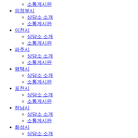
소통게시판
의정부시
상담소 소개
소통게시판
이천시
상담소 소개
소통게시판
파주시
상담소 소개
소통게시판
평택시
상담소 소개
소통게시판
포천시
상담소 소개
소통게시판
하남시
상담소 소개
소통게시판
화성시
상담소 소개