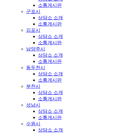
소통게시판
군포시
상담소 소개
소통게시판
김포시
상담소 소개
소통게시판
남양주시
상담소 소개
소통게시판
동두천시
상담소 소개
소통게시판
부천시
상담소 소개
소통게시판
성남시
상담소 소개
소통게시판
수원시
상담소 소개