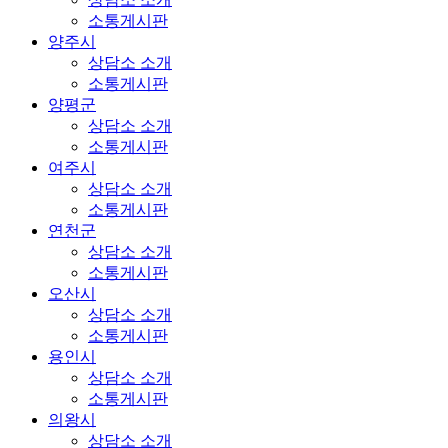
소통게시판
양주시
상담소 소개
소통게시판
양평군
상담소 소개
소통게시판
여주시
상담소 소개
소통게시판
연천군
상담소 소개
소통게시판
오산시
상담소 소개
소통게시판
용인시
상담소 소개
소통게시판
의왕시
상담소 소개