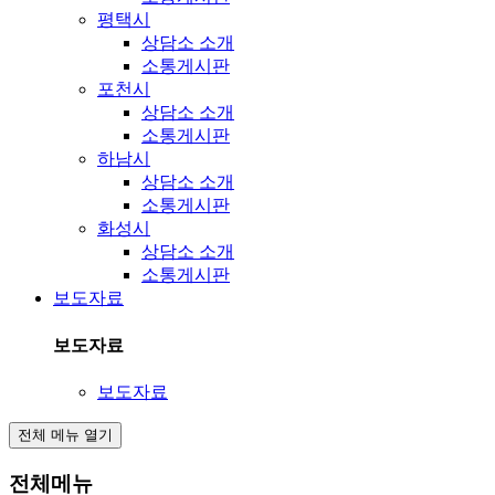
평택시
상담소 소개
소통게시판
포천시
상담소 소개
소통게시판
하남시
상담소 소개
소통게시판
화성시
상담소 소개
소통게시판
보도자료
보도자료
보도자료
전체 메뉴 열기
전체메뉴