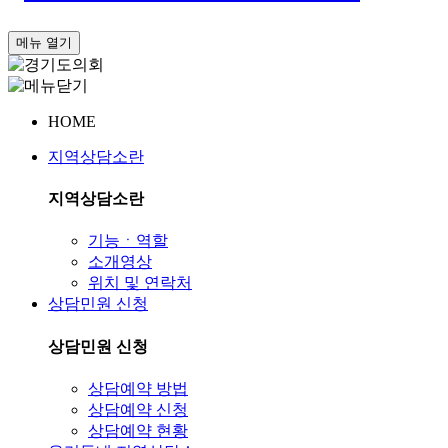
메뉴 열기
HOME
지역상담소란
지역상담소란
기능ㆍ역할
소개영상
위치 및 연락처
상담민원 신청
상담민원 신청
상담예약 방법
상담예약 신청
상담예약 현황