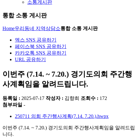
소통게시판
통합 소통 게시판
Home
우리동네 지역상담소
통합 소통 게시판
엑스 SNS 공유하기
페이스북 SNS 공유하기
카카오톡 SNS 공유하기
URL 공유하기
이번주 (7.14. ~ 7.20.) 경기도의회 주간행
사계획임을 알려드립니다.
등록일 :
2025-07-17
작성자 :
김향희
조회수 :
172
첨부파일 -
250711 의회 주간행사계획(7.14. 7.20.).hwpx
이번주 (7.14. ~ 7.20.) 경기도의회 주간행사계획임을 알려드립
니다.