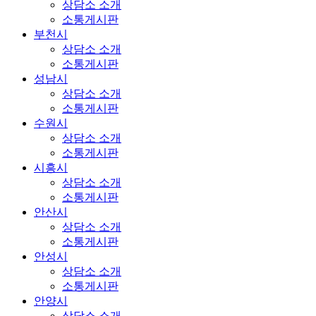
상담소 소개
소통게시판
부천시
상담소 소개
소통게시판
성남시
상담소 소개
소통게시판
수원시
상담소 소개
소통게시판
시흥시
상담소 소개
소통게시판
안산시
상담소 소개
소통게시판
안성시
상담소 소개
소통게시판
안양시
상담소 소개