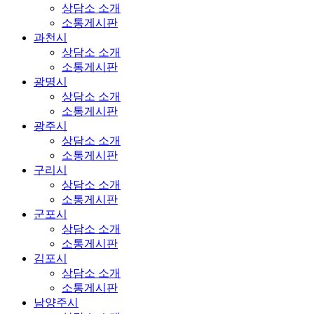
상담소 소개
소통게시판
과천시
상담소 소개
소통게시판
광명시
상담소 소개
소통게시판
광주시
상담소 소개
소통게시판
구리시
상담소 소개
소통게시판
군포시
상담소 소개
소통게시판
김포시
상담소 소개
소통게시판
남양주시