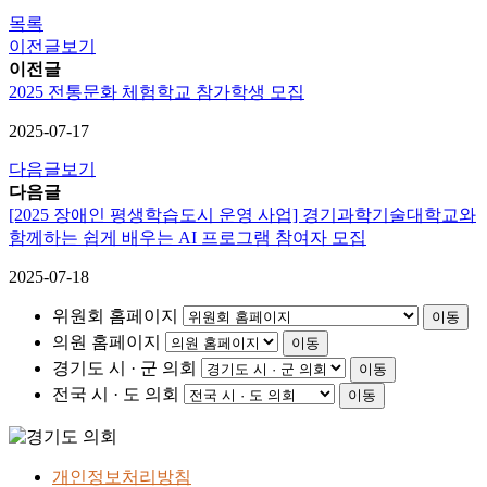
목록
이전글보기
이전글
2025 전통문화 체험학교 참가학생 모집
2025-07-17
다음글보기
다음글
[2025 장애인 평생학습도시 운영 사업] 경기과학기술대학교와
함께하는 쉽게 배우는 AI 프로그램 참여자 모집
2025-07-18
위원회 홈페이지
이동
의원 홈페이지
이동
경기도 시 · 군 의회
이동
전국 시 · 도 의회
이동
개인정보처리방침