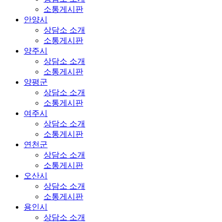
소통게시판
안양시
상담소 소개
소통게시판
양주시
상담소 소개
소통게시판
양평군
상담소 소개
소통게시판
여주시
상담소 소개
소통게시판
연천군
상담소 소개
소통게시판
오산시
상담소 소개
소통게시판
용인시
상담소 소개