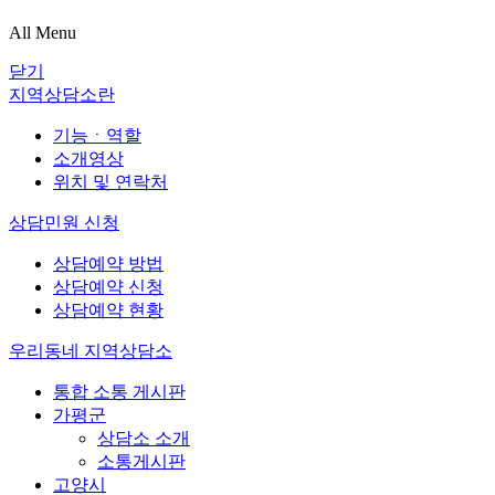
All Menu
닫기
지역상담소란
기능ㆍ역할
소개영상
위치 및 연락처
상담민원 신청
상담예약 방법
상담예약 신청
상담예약 현황
우리동네 지역상담소
통합 소통 게시판
가평군
상담소 소개
소통게시판
고양시