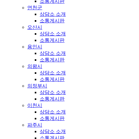
소통게시판
연천군
상담소 소개
소통게시판
오산시
상담소 소개
소통게시판
용인시
상담소 소개
소통게시판
의왕시
상담소 소개
소통게시판
의정부시
상담소 소개
소통게시판
이천시
상담소 소개
소통게시판
파주시
상담소 소개
소통게시판