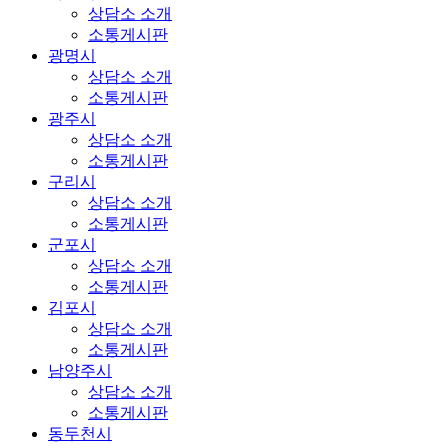
상담소 소개
소통게시판
광명시
상담소 소개
소통게시판
광주시
상담소 소개
소통게시판
구리시
상담소 소개
소통게시판
군포시
상담소 소개
소통게시판
김포시
상담소 소개
소통게시판
남양주시
상담소 소개
소통게시판
동두천시