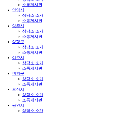
소통게시판
안양시
상담소 소개
소통게시판
양주시
상담소 소개
소통게시판
양평군
상담소 소개
소통게시판
여주시
상담소 소개
소통게시판
연천군
상담소 소개
소통게시판
오산시
상담소 소개
소통게시판
용인시
상담소 소개