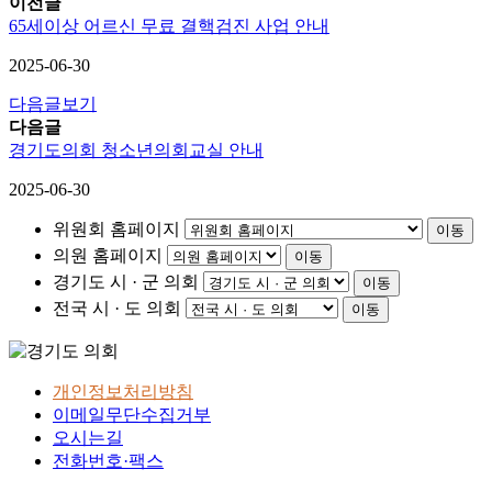
이전글
65세이상 어르신 무료 결핵검진 사업 안내
2025-06-30
다음글보기
다음글
경기도의회 청소년의회교실 안내
2025-06-30
위원회 홈페이지
이동
의원 홈페이지
이동
경기도 시 · 군 의회
이동
전국 시 · 도 의회
이동
개인정보처리방침
이메일무단수집거부
오시는길
전화번호·팩스