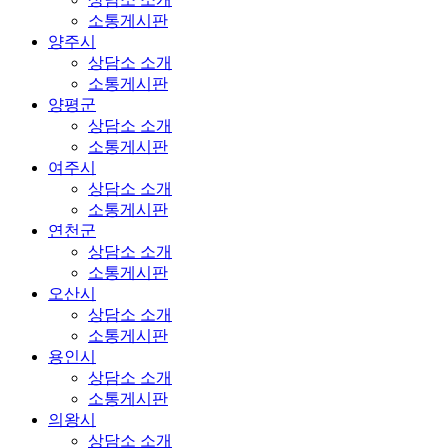
소통게시판
양주시
상담소 소개
소통게시판
양평군
상담소 소개
소통게시판
여주시
상담소 소개
소통게시판
연천군
상담소 소개
소통게시판
오산시
상담소 소개
소통게시판
용인시
상담소 소개
소통게시판
의왕시
상담소 소개