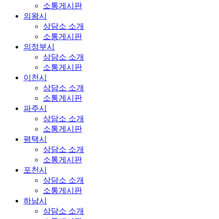
소통게시판
의왕시
상담소 소개
소통게시판
의정부시
상담소 소개
소통게시판
이천시
상담소 소개
소통게시판
파주시
상담소 소개
소통게시판
평택시
상담소 소개
소통게시판
포천시
상담소 소개
소통게시판
하남시
상담소 소개