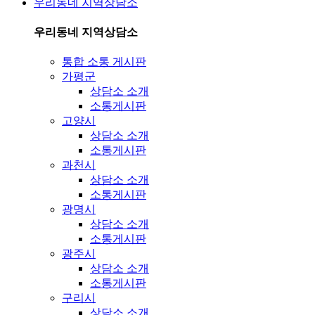
우리동네 지역상담소
우리동네 지역상담소
통합 소통 게시판
가평군
상담소 소개
소통게시판
고양시
상담소 소개
소통게시판
과천시
상담소 소개
소통게시판
광명시
상담소 소개
소통게시판
광주시
상담소 소개
소통게시판
구리시
상담소 소개