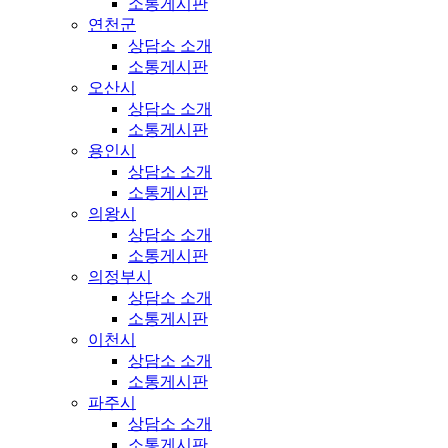
소통게시판
연천군
상담소 소개
소통게시판
오산시
상담소 소개
소통게시판
용인시
상담소 소개
소통게시판
의왕시
상담소 소개
소통게시판
의정부시
상담소 소개
소통게시판
이천시
상담소 소개
소통게시판
파주시
상담소 소개
소통게시판