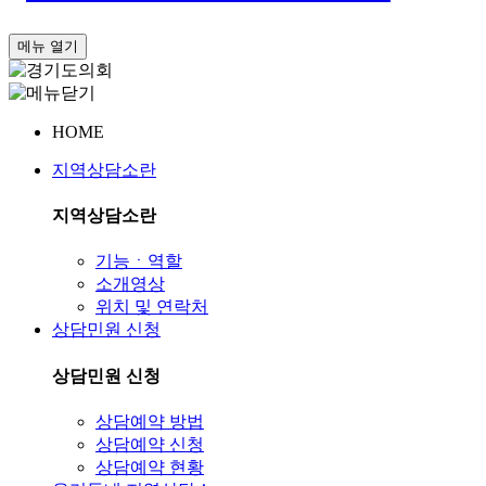
메뉴 열기
HOME
지역상담소란
지역상담소란
기능ㆍ역할
소개영상
위치 및 연락처
상담민원 신청
상담민원 신청
상담예약 방법
상담예약 신청
상담예약 현황