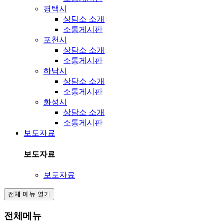
평택시
상담소 소개
소통게시판
포천시
상담소 소개
소통게시판
하남시
상담소 소개
소통게시판
화성시
상담소 소개
소통게시판
보도자료
보도자료
보도자료
전체 메뉴 열기
전체메뉴