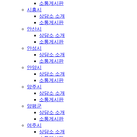
소통게시판
시흥시
상담소 소개
소통게시판
안산시
상담소 소개
소통게시판
안성시
상담소 소개
소통게시판
안양시
상담소 소개
소통게시판
양주시
상담소 소개
소통게시판
양평군
상담소 소개
소통게시판
여주시
상담소 소개