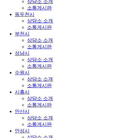
상담소 소개
소통게시판
동두천시
상담소 소개
소통게시판
부천시
상담소 소개
소통게시판
성남시
상담소 소개
소통게시판
수원시
상담소 소개
소통게시판
시흥시
상담소 소개
소통게시판
안산시
상담소 소개
소통게시판
안성시
상담소 소개