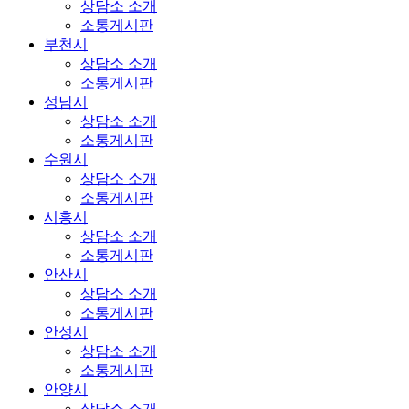
상담소 소개
소통게시판
부천시
상담소 소개
소통게시판
성남시
상담소 소개
소통게시판
수원시
상담소 소개
소통게시판
시흥시
상담소 소개
소통게시판
안산시
상담소 소개
소통게시판
안성시
상담소 소개
소통게시판
안양시
상담소 소개