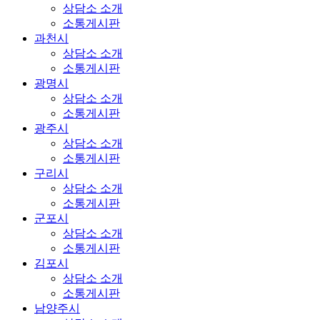
상담소 소개
소통게시판
과천시
상담소 소개
소통게시판
광명시
상담소 소개
소통게시판
광주시
상담소 소개
소통게시판
구리시
상담소 소개
소통게시판
군포시
상담소 소개
소통게시판
김포시
상담소 소개
소통게시판
남양주시