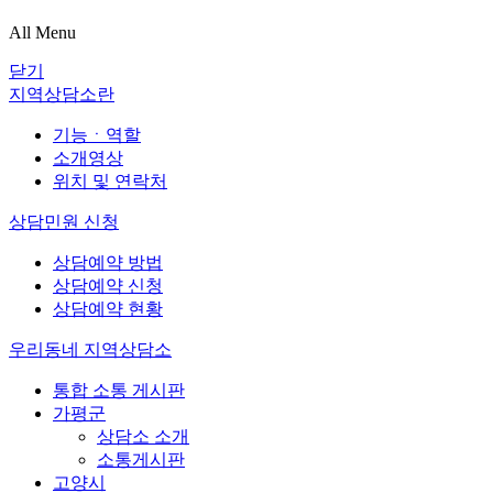
All Menu
닫기
지역상담소란
기능ㆍ역할
소개영상
위치 및 연락처
상담민원 신청
상담예약 방법
상담예약 신청
상담예약 현황
우리동네 지역상담소
통합 소통 게시판
가평군
상담소 소개
소통게시판
고양시