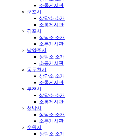
소통게시판
군포시
상담소 소개
소통게시판
김포시
상담소 소개
소통게시판
남양주시
상담소 소개
소통게시판
동두천시
상담소 소개
소통게시판
부천시
상담소 소개
소통게시판
성남시
상담소 소개
소통게시판
수원시
상담소 소개