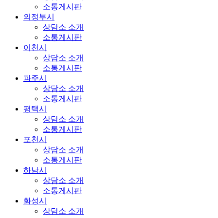
소통게시판
의정부시
상담소 소개
소통게시판
이천시
상담소 소개
소통게시판
파주시
상담소 소개
소통게시판
평택시
상담소 소개
소통게시판
포천시
상담소 소개
소통게시판
하남시
상담소 소개
소통게시판
화성시
상담소 소개