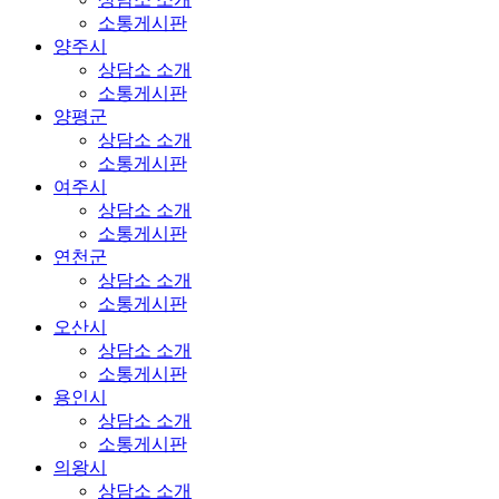
소통게시판
양주시
상담소 소개
소통게시판
양평군
상담소 소개
소통게시판
여주시
상담소 소개
소통게시판
연천군
상담소 소개
소통게시판
오산시
상담소 소개
소통게시판
용인시
상담소 소개
소통게시판
의왕시
상담소 소개