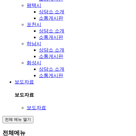
평택시
상담소 소개
소통게시판
포천시
상담소 소개
소통게시판
하남시
상담소 소개
소통게시판
화성시
상담소 소개
소통게시판
보도자료
보도자료
보도자료
전체 메뉴 열기
전체메뉴