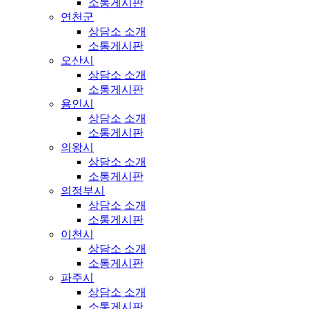
소통게시판
연천군
상담소 소개
소통게시판
오산시
상담소 소개
소통게시판
용인시
상담소 소개
소통게시판
의왕시
상담소 소개
소통게시판
의정부시
상담소 소개
소통게시판
이천시
상담소 소개
소통게시판
파주시
상담소 소개
소통게시판