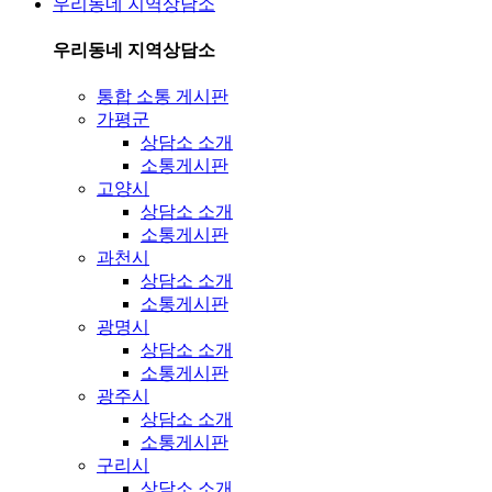
우리동네 지역상담소
우리동네 지역상담소
통합 소통 게시판
가평군
상담소 소개
소통게시판
고양시
상담소 소개
소통게시판
과천시
상담소 소개
소통게시판
광명시
상담소 소개
소통게시판
광주시
상담소 소개
소통게시판
구리시
상담소 소개