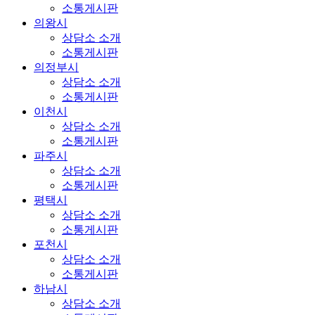
소통게시판
의왕시
상담소 소개
소통게시판
의정부시
상담소 소개
소통게시판
이천시
상담소 소개
소통게시판
파주시
상담소 소개
소통게시판
평택시
상담소 소개
소통게시판
포천시
상담소 소개
소통게시판
하남시
상담소 소개