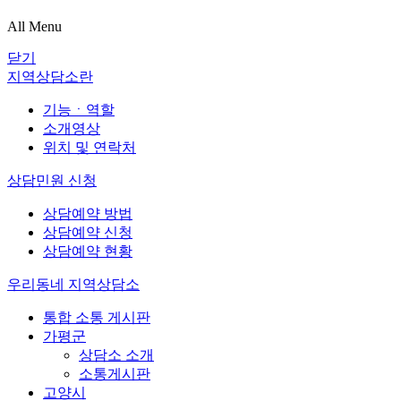
All Menu
닫기
지역상담소란
기능ㆍ역할
소개영상
위치 및 연락처
상담민원 신청
상담예약 방법
상담예약 신청
상담예약 현황
우리동네 지역상담소
통합 소통 게시판
가평군
상담소 소개
소통게시판
고양시