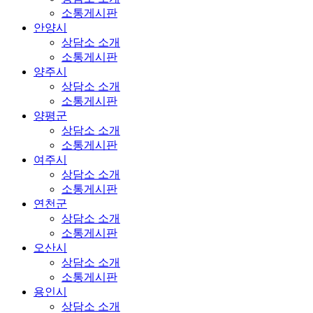
소통게시판
안양시
상담소 소개
소통게시판
양주시
상담소 소개
소통게시판
양평군
상담소 소개
소통게시판
여주시
상담소 소개
소통게시판
연천군
상담소 소개
소통게시판
오산시
상담소 소개
소통게시판
용인시
상담소 소개