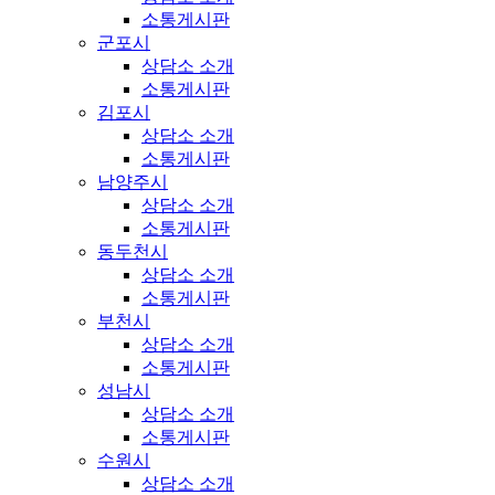
소통게시판
군포시
상담소 소개
소통게시판
김포시
상담소 소개
소통게시판
남양주시
상담소 소개
소통게시판
동두천시
상담소 소개
소통게시판
부천시
상담소 소개
소통게시판
성남시
상담소 소개
소통게시판
수원시
상담소 소개