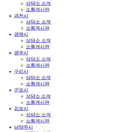
상담소 소개
소통게시판
과천시
상담소 소개
소통게시판
광명시
상담소 소개
소통게시판
광주시
상담소 소개
소통게시판
구리시
상담소 소개
소통게시판
군포시
상담소 소개
소통게시판
김포시
상담소 소개
소통게시판
남양주시