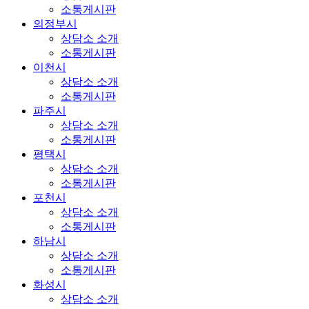
소통게시판
의정부시
상담소 소개
소통게시판
이천시
상담소 소개
소통게시판
파주시
상담소 소개
소통게시판
평택시
상담소 소개
소통게시판
포천시
상담소 소개
소통게시판
하남시
상담소 소개
소통게시판
화성시
상담소 소개