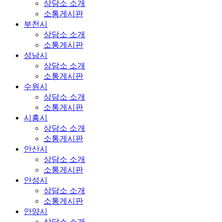
상담소 소개
소통게시판
부천시
상담소 소개
소통게시판
성남시
상담소 소개
소통게시판
수원시
상담소 소개
소통게시판
시흥시
상담소 소개
소통게시판
안산시
상담소 소개
소통게시판
안성시
상담소 소개
소통게시판
안양시
상담소 소개