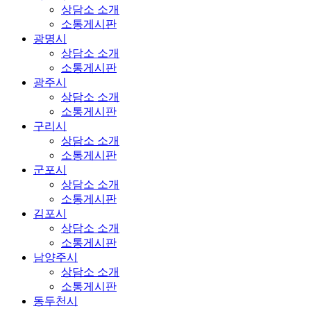
상담소 소개
소통게시판
광명시
상담소 소개
소통게시판
광주시
상담소 소개
소통게시판
구리시
상담소 소개
소통게시판
군포시
상담소 소개
소통게시판
김포시
상담소 소개
소통게시판
남양주시
상담소 소개
소통게시판
동두천시