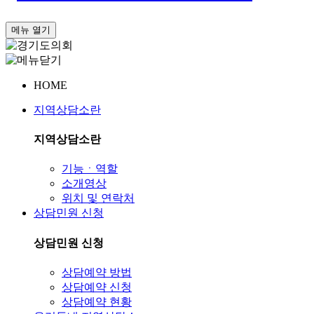
메뉴 열기
HOME
지역상담소란
지역상담소란
기능ㆍ역할
소개영상
위치 및 연락처
상담민원 신청
상담민원 신청
상담예약 방법
상담예약 신청
상담예약 현황