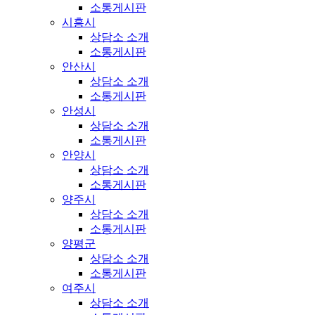
소통게시판
시흥시
상담소 소개
소통게시판
안산시
상담소 소개
소통게시판
안성시
상담소 소개
소통게시판
안양시
상담소 소개
소통게시판
양주시
상담소 소개
소통게시판
양평군
상담소 소개
소통게시판
여주시
상담소 소개