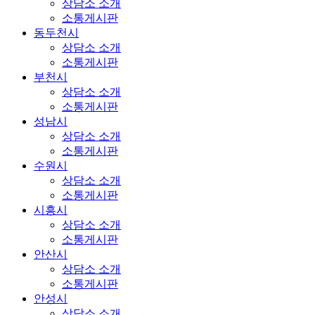
상담소 소개
소통게시판
동두천시
상담소 소개
소통게시판
부천시
상담소 소개
소통게시판
성남시
상담소 소개
소통게시판
수원시
상담소 소개
소통게시판
시흥시
상담소 소개
소통게시판
안산시
상담소 소개
소통게시판
안성시
상담소 소개