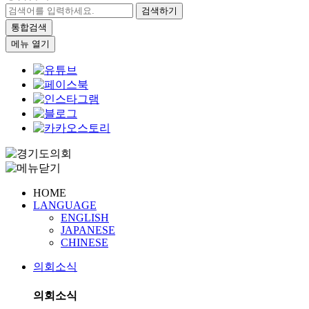
검색하기
통합검색
메뉴 열기
HOME
LANGUAGE
ENGLISH
JAPANESE
CHINESE
의회소식
의회소식