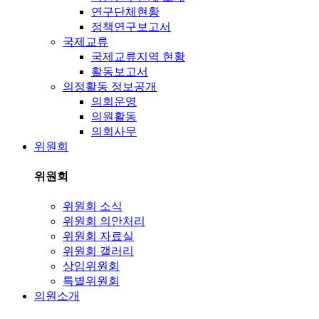
연구단체현황
정책연구보고서
국제교류
국제교류지역 현황
활동보고서
의정활동 정보공개
의회운영
의원활동
의회사무
위원회
위원회
위원회 소식
위원회 의안처리
위원회 자료실
위원회 갤러리
상임위원회
특별위원회
의원소개