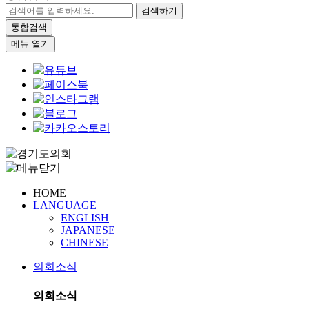
검색하기
통합검색
메뉴 열기
HOME
LANGUAGE
ENGLISH
JAPANESE
CHINESE
의회소식
의회소식