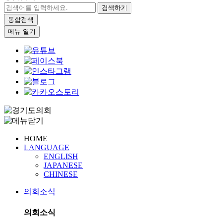
검색하기
통합검색
메뉴 열기
HOME
LANGUAGE
ENGLISH
JAPANESE
CHINESE
의회소식
의회소식