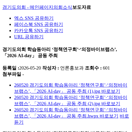
경기도의회 - 메인페이지
의회소식
보도자료
엑스 SNS 공유하기
페이스북 SNS 공유하기
카카오톡 SNS 공유하기
URL 공유하기
경기도의회 학습동아리 ‘정책연구회’·‘의정바이브랩스’,
「2026 AI-day」 공동 주최
등록일 :
2026-05-20
작성자 :
언론홍보과
조회수 :
601
첨부파일 -
260520 경기도의회 학습동아리 ‘정책연구회’·‘의정바이
브랩스’, 「2026 AI-day」 공동 주최 (1).jpg
바로보기
260520 경기도의회 학습동아리 ‘정책연구회’·‘의정바이
브랩스’, 「2026 AI-day」 공동 주최 (2).jpg
바로보기
260520 경기도의회 학습동아리 ‘정책연구회’·‘의정바이
브랩스’, 「2026 AI-day」 공동 주최.hwpx
바로보기
바로
듣기