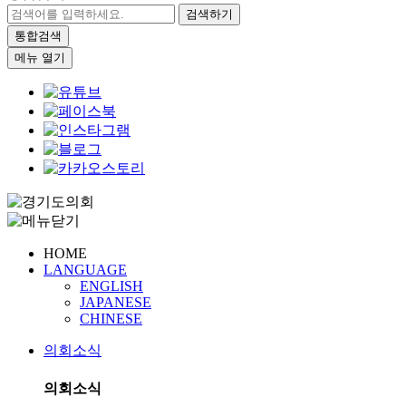
검색하기
통합검색
메뉴 열기
HOME
LANGUAGE
ENGLISH
JAPANESE
CHINESE
의회소식
의회소식