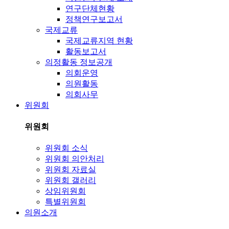
연구단체현황
정책연구보고서
국제교류
국제교류지역 현황
활동보고서
의정활동 정보공개
의회운영
의원활동
의회사무
위원회
위원회
위원회 소식
위원회 의안처리
위원회 자료실
위원회 갤러리
상임위원회
특별위원회
의원소개