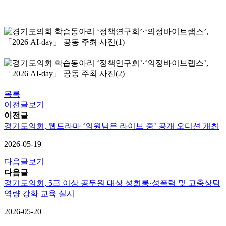
목록
이전글보기
이전글
경기도의회, 웹드라마 ‘의원님은 라이브 중’ 공개 오디션 개최
2026-05-19
다음글보기
다음글
경기도의회, 5급 이상 공무원 대상 성희롱·성폭력 및 고충상담
역량 강화 교육 실시
2026-05-20