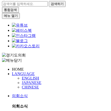
검색하기
통합검색
메뉴 열기
HOME
LANGUAGE
ENGLISH
JAPANESE
CHINESE
의회소식
의회소식