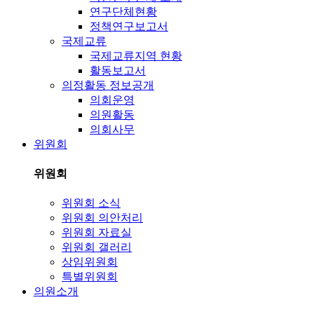
연구단체현황
정책연구보고서
국제교류
국제교류지역 현황
활동보고서
의정활동 정보공개
의회운영
의원활동
의회사무
위원회
위원회
위원회 소식
위원회 의안처리
위원회 자료실
위원회 갤러리
상임위원회
특별위원회
의원소개