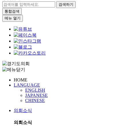
검색하기
통합검색
메뉴 열기
HOME
LANGUAGE
ENGLISH
JAPANESE
CHINESE
의회소식
의회소식