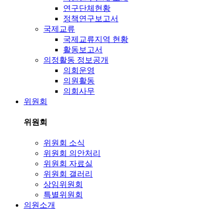
연구단체현황
정책연구보고서
국제교류
국제교류지역 현황
활동보고서
의정활동 정보공개
의회운영
의원활동
의회사무
위원회
위원회
위원회 소식
위원회 의안처리
위원회 자료실
위원회 갤러리
상임위원회
특별위원회
의원소개