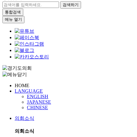
검색하기
통합검색
메뉴 열기
HOME
LANGUAGE
ENGLISH
JAPANESE
CHINESE
의회소식
의회소식