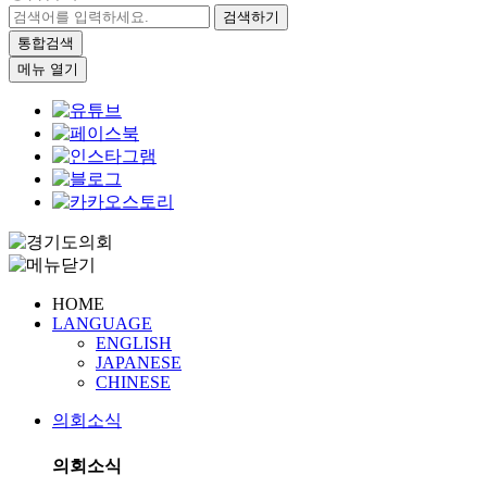
검색하기
통합검색
메뉴 열기
HOME
LANGUAGE
ENGLISH
JAPANESE
CHINESE
의회소식
의회소식