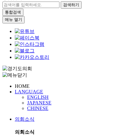
검색하기
통합검색
메뉴 열기
HOME
LANGUAGE
ENGLISH
JAPANESE
CHINESE
의회소식
의회소식