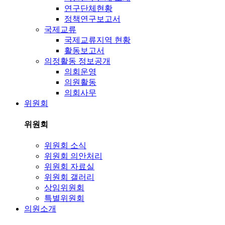
연구단체현황
정책연구보고서
국제교류
국제교류지역 현황
활동보고서
의정활동 정보공개
의회운영
의원활동
의회사무
위원회
위원회
위원회 소식
위원회 의안처리
위원회 자료실
위원회 갤러리
상임위원회
특별위원회
의원소개