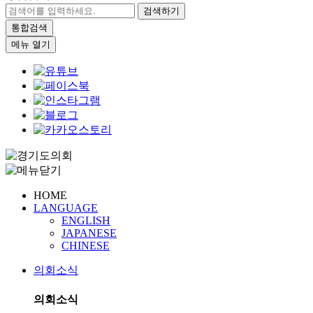
검색하기
통합검색
메뉴 열기
HOME
LANGUAGE
ENGLISH
JAPANESE
CHINESE
의회소식
의회소식