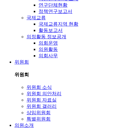
연구단체현황
정책연구보고서
국제교류
국제교류지역 현황
활동보고서
의정활동 정보공개
의회운영
의원활동
의회사무
위원회
위원회
위원회 소식
위원회 의안처리
위원회 자료실
위원회 갤러리
상임위원회
특별위원회
의원소개