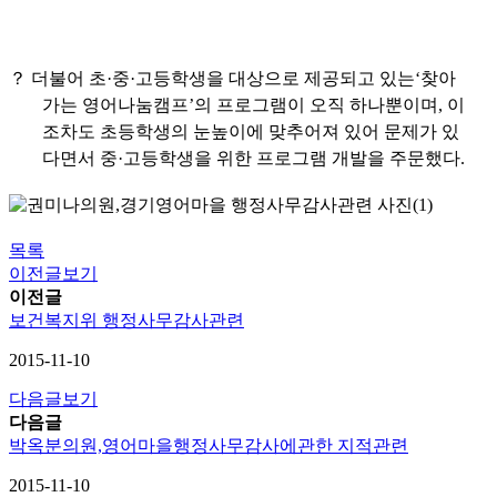
？
더불어 초
·
중
·
고등학생을 대상으로 제공되고 있는
‘
찾아
가는 영어나눔캠프
’
의 프로그램이 오직 하나뿐이며
,
이
조차도 초등학생의 눈높이에 맞추어져 있어 문제가 있
다면서 중
·
고등학생을 위한 프로그램 개발을 주문했다
.
목록
이전글보기
이전글
보건복지위 행정사무감사관련
2015-11-10
다음글보기
다음글
박옥분의원,영어마을행정사무감사에관한 지적관련
2015-11-10