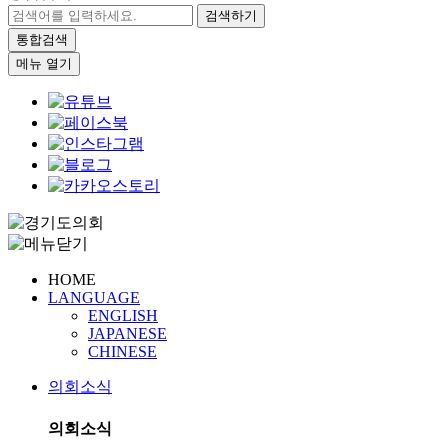
검색하기
통합검색
메뉴 열기
HOME
LANGUAGE
ENGLISH
JAPANESE
CHINESE
의회소식
의회소식