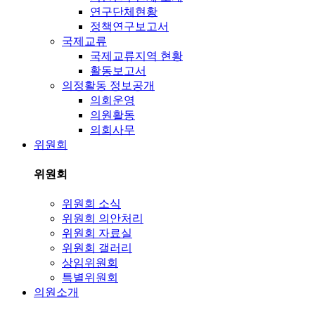
연구단체현황
정책연구보고서
국제교류
국제교류지역 현황
활동보고서
의정활동 정보공개
의회운영
의원활동
의회사무
위원회
위원회
위원회 소식
위원회 의안처리
위원회 자료실
위원회 갤러리
상임위원회
특별위원회
의원소개