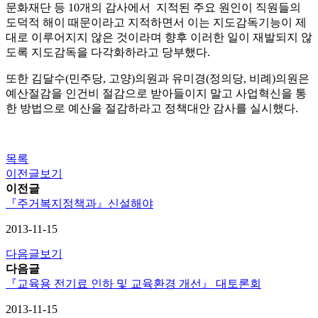
문화재단 등 10개의 감사에서 지적된 주요 원인이 직원들의
도덕적 해이 때문이라고 지적하면서 이는 지도감독기능이 제
대로 이루어지지 않은 것이라며 향후 이러한 일이 재발되지 않
도록 지도감독을 다각화하라고 당부했다.
또한 김달수(민주당, 고양)의원과 유미경(정의당, 비례)의원은
예산절감을 인건비 절감으로 받아들이지 말고 사업혁신을 통
한 방법으로 예산을 절감하라고 정책대안 감사를 실시했다.
목록
이전글보기
이전글
『주거복지정책과』신설해야
2013-11-15
다음글보기
다음글
『교육용 전기료 인하 및 교육환경 개선』 대토론회
2013-11-15