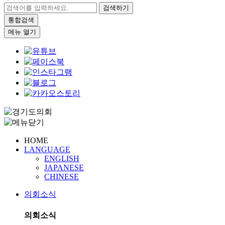
검색하기
통합검색
메뉴 열기
HOME
LANGUAGE
ENGLISH
JAPANESE
CHINESE
의회소식
의회소식