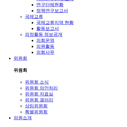
연구단체현황
정책연구보고서
국제교류
국제교류지역 현황
활동보고서
의정활동 정보공개
의회운영
의원활동
의회사무
위원회
위원회
위원회 소식
위원회 의안처리
위원회 자료실
위원회 갤러리
상임위원회
특별위원회
의원소개