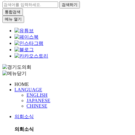
검색하기
통합검색
메뉴 열기
HOME
LANGUAGE
ENGLISH
JAPANESE
CHINESE
의회소식
의회소식