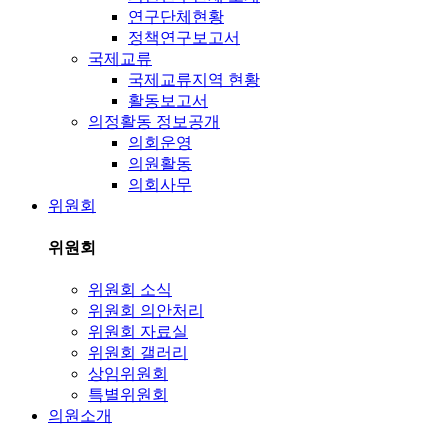
연구단체현황
정책연구보고서
국제교류
국제교류지역 현황
활동보고서
의정활동 정보공개
의회운영
의원활동
의회사무
위원회
위원회
위원회 소식
위원회 의안처리
위원회 자료실
위원회 갤러리
상임위원회
특별위원회
의원소개