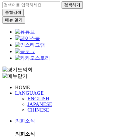
검색하기
통합검색
메뉴 열기
HOME
LANGUAGE
ENGLISH
JAPANESE
CHINESE
의회소식
의회소식