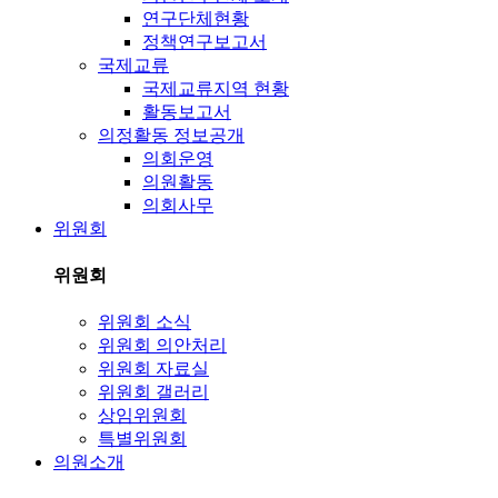
연구단체현황
정책연구보고서
국제교류
국제교류지역 현황
활동보고서
의정활동 정보공개
의회운영
의원활동
의회사무
위원회
위원회
위원회 소식
위원회 의안처리
위원회 자료실
위원회 갤러리
상임위원회
특별위원회
의원소개