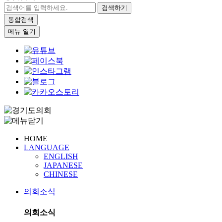
검색하기
통합검색
메뉴 열기
HOME
LANGUAGE
ENGLISH
JAPANESE
CHINESE
의회소식
의회소식