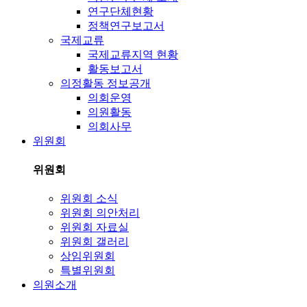
연구단체현황
정책연구보고서
국제교류
국제교류지역 현황
활동보고서
의정활동 정보공개
의회운영
의원활동
의회사무
위원회
위원회
위원회 소식
위원회 의안처리
위원회 자료실
위원회 갤러리
상임위원회
특별위원회
의원소개