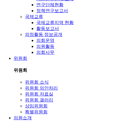
연구단체현황
정책연구보고서
국제교류
국제교류지역 현황
활동보고서
의정활동 정보공개
의회운영
의원활동
의회사무
위원회
위원회
위원회 소식
위원회 의안처리
위원회 자료실
위원회 갤러리
상임위원회
특별위원회
의원소개