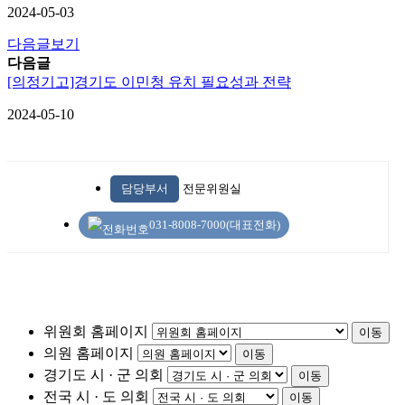
2024-05-03
다음글보기
다음글
[의정기고]경기도 이민청 유치 필요성과 전략
2024-05-10
담당부서
전문위원실
031-8008-7000(대표전화)
위원회 홈페이지
이동
의원 홈페이지
이동
경기도 시 · 군 의회
이동
전국 시 · 도 의회
이동