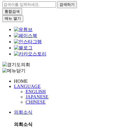
검색하기
통합검색
메뉴 열기
HOME
LANGUAGE
ENGLISH
JAPANESE
CHINESE
의회소식
의회소식