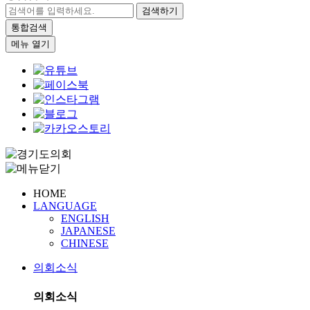
검색하기
통합검색
메뉴 열기
HOME
LANGUAGE
ENGLISH
JAPANESE
CHINESE
의회소식
의회소식