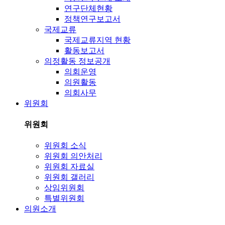
연구단체현황
정책연구보고서
국제교류
국제교류지역 현황
활동보고서
의정활동 정보공개
의회운영
의원활동
의회사무
위원회
위원회
위원회 소식
위원회 의안처리
위원회 자료실
위원회 갤러리
상임위원회
특별위원회
의원소개