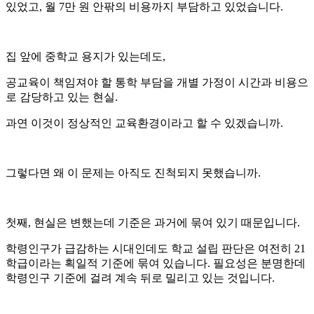
있었고, 월 7만 원 안팎의 비용까지 부담하고 있었습니다.
집 앞에 중학교 용지가 있는데도,
공교육이 책임져야 할 통학 부담을 개별 가정이 시간과 비용으
로 감당하고 있는 현실.
과연 이것이 정상적인 교육환경이라고 할 수 있겠습니까.
그렇다면 왜 이 문제는 아직도 진척되지 못했습니까.
첫째, 현실은 변했는데 기준은 과거에 묶여 있기 때문입니다.
학령인구가 급감하는 시대인데도 학교 설립 판단은 여전히 21
학급이라는 획일적 기준에 묶여 있습니다. 필요성은 분명한데
학령인구 기준에 걸려 계속 뒤로 밀리고 있는 것입니다.