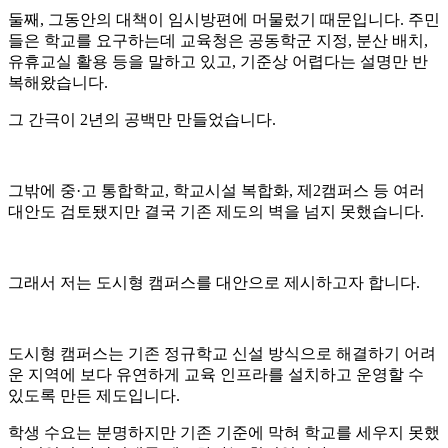
둘째, 그동안의 대책이 임시방편에 머물렀기 때문입니다. 주민
들은 학교를 요구하는데 교육청은 공동학군 지정, 분산 배치,
유휴교실 활용 등을 말하고 있고, 기준상 어렵다는 설명만 반
복해왔습니다.
그 간극이 2년의 공백만 만들었습니다.
그밖에 중·고 통합학교, 학교시설 복합화, 제2캠퍼스 등 여러
대안도 검토됐지만 결국 기존 제도의 벽을 넘지 못했습니다.
그래서 저는 도시형 캠퍼스를 대안으로 제시하고자 합니다.
도시형 캠퍼스는 기존 정규학교 신설 방식으로 해결하기 어려
운 지역에 보다 유연하게 교육 인프라를 설치하고 운영할 수
있도록 만든 제도입니다.
학생 수요는 분명하지만 기존 기준에 막혀 학교를 세우지 못했