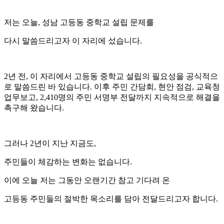
저는 오늘, 성남 고등동 중학교 설립 문제를
다시 말씀드리고자 이 자리에 섰습니다.
2년 전, 이 자리에서 고등동 중학교 설립의 필요성을 공식적으
로 말씀드린 바 있습니다. 이후 주민 간담회, 현안 점검, 교육청
업무보고, 2,410명의 주민 서명부 전달까지 지속적으로 해결을
촉구해 왔습니다.
그러나 2년이 지난 지금도,
주민들이 체감하는 변화는 없습니다.
이에 오늘 저는 그동안 오랜기간 참고 기다려 온
고등동 주민들의 절박한 목소리를 담아 전달드리고자 합니다.