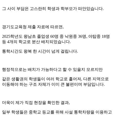
그 사이 부담은 고스란히 학생과 학부모가 떠안았습니다.
경기도교육청 제출 자료에 따르면,
2025학년도 왕남초 졸업생 60명 중 낙원중 36명, 야탑중 18명
등 4개의 학교로 분산 배치되었습니다.
통학시간도 왕복 한 시간이 넘게 걸립니다.
행정적으로는 배치가 가능하다고 할 수 있을지 모르지만
같은 생활권의 학생들이 여러 학교로 흩어져, 다른 지역으로
이동해야 하는 구조 자체가 이미 큰 불편이며 부담입니다.
더욱이 제가 직접 현장을 확인한 결과,
일부 학생들은 중학교 등교를 위해 사설 통학차량을 이용하고