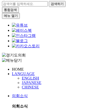
검색하기
통합검색
메뉴 열기
HOME
LANGUAGE
ENGLISH
JAPANESE
CHINESE
의회소식
의회소식