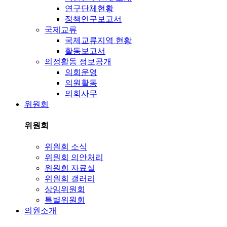
연구단체현황
정책연구보고서
국제교류
국제교류지역 현황
활동보고서
의정활동 정보공개
의회운영
의원활동
의회사무
위원회
위원회
위원회 소식
위원회 의안처리
위원회 자료실
위원회 갤러리
상임위원회
특별위원회
의원소개