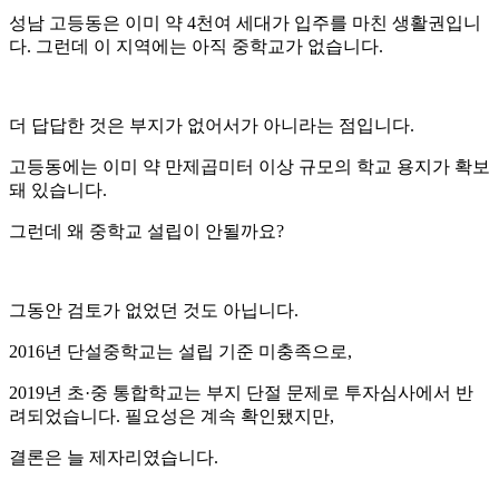
성남 고등동은 이미 약 4천여 세대가 입주를 마친 생활권입니
다. 그런데 이 지역에는 아직 중학교가 없습니다.
더 답답한 것은 부지가 없어서가 아니라는 점입니다.
고등동에는 이미 약 만제곱미터 이상 규모의 학교 용지가 확보
돼 있습니다.
그런데 왜 중학교 설립이 안될까요?
그동안 검토가 없었던 것도 아닙니다.
2016년 단설중학교는 설립 기준 미충족으로,
2019년 초·중 통합학교는 부지 단절 문제로 투자심사에서 반
려되었습니다. 필요성은 계속 확인됐지만,
결론은 늘 제자리였습니다.