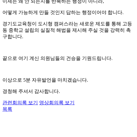
이제는 왜 안 되는지를 반복하는 행정이 아니라,
어떻게 가능하게 만들 것인지 답하는 행정이어야 합니다.
경기도교육청이 도시형 캠퍼스라는 새로운 제도를 통해 고등
동 중학교 설립의 실질적 해법을 제시해 주실 것을 강력히 촉
구합니다.
끝으로 여기 계신 의원님들의 건승을 기원드립니다.
이상으로 5분 자유발언을 마치겠습니다.
경청해 주셔서 감사합니다.
관련회의록 보기
영상회의록 보기
목록