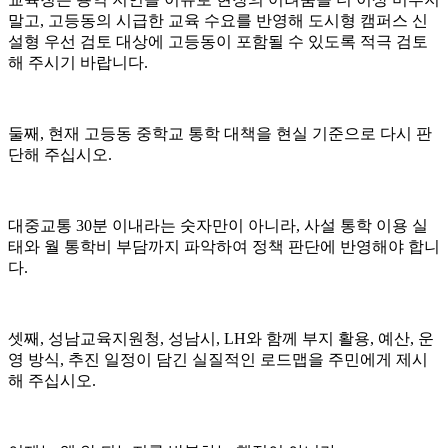
말고, 고등동의 시급한 교육 수요를 반영해 도시형 캠퍼스 신
설형 우선 검토 대상에 고등동이 포함될 수 있도록 적극 검토
해 주시기 바랍니다.
둘째, 현재 고등동 중학교 통학 대책을 현실 기준으로 다시 판
단해 주십시오.
대중교통 30분 이내라는 숫자만이 아니라, 사설 통학 이용 실
태와 월 통학비 부담까지 파악하여 정책 판단에 반영해야 합니
다.
셋째, 성남교육지원청, 성남시, LH와 함께 부지 활용, 예산, 운
영 방식, 추진 일정이 담긴 실질적인 로드맵을 주민에게 제시
해 주십시오.