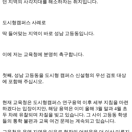
던 지역의 사각지대를 해소하자는 취지입니다.
도시형캠퍼스 사례로
딱 들어맞는 지역이 바로 성남 고등동입니다.
이에 저는 교육청에 분명히 촉구합니다.
첫째, 성남 고등동을 도시형 캠퍼스 신설형의 우선 검토 대상
에 포함해 주십시오.
현재 교육청은 도시형캠퍼스 연구용역 이후 세부 지침을 마련
하겠다는 입장이지만, 해당 용역은 이미 올해 3월 말과 4월 초
두 차례 유찰되며 차질을 빚고 있습니다. 그 사이 고등동 학생
들의 통학 불편과 교육 여건 문제는 계속되고 있습니다.
교육청은 용역 지연을 이유로 현장의 어려움을 더 이상 미루지