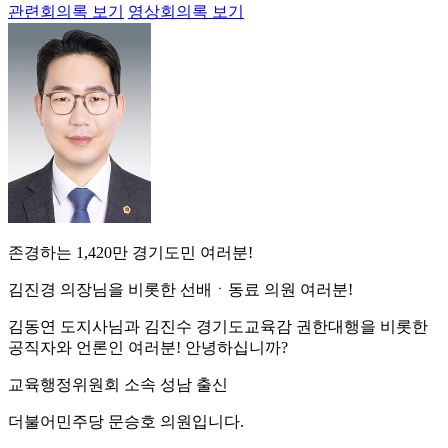
관련회의록 보기
영상회의록 보기
존경하는 1,420만 경기도민 여러분!
김진경 의장님을 비롯한 선배ㆍ동료 의원 여러분!
김동연 도지사님과 김진수 경기도교육감 권한대행을 비롯한
공직자와 언론인 여러분! 안녕하십니까?
교육행정위원회 소속 성남 출신
더불어민주당 문승호 의원입니다.