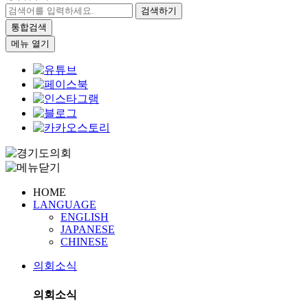
검색하기
통합검색
메뉴 열기
HOME
LANGUAGE
ENGLISH
JAPANESE
CHINESE
의회소식
의회소식